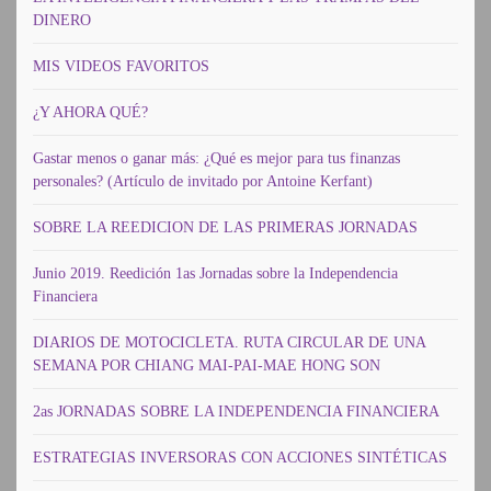
DINERO
MIS VIDEOS FAVORITOS
¿Y AHORA QUÉ?
Gastar menos o ganar más: ¿Qué es mejor para tus finanzas
personales? (Artículo de invitado por Antoine Kerfant)
SOBRE LA REEDICION DE LAS PRIMERAS JORNADAS
Junio 2019. Reedición 1as Jornadas sobre la Independencia
Financiera
DIARIOS DE MOTOCICLETA. RUTA CIRCULAR DE UNA
SEMANA POR CHIANG MAI-PAI-MAE HONG SON
2as JORNADAS SOBRE LA INDEPENDENCIA FINANCIERA
ESTRATEGIAS INVERSORAS CON ACCIONES SINTÉTICAS