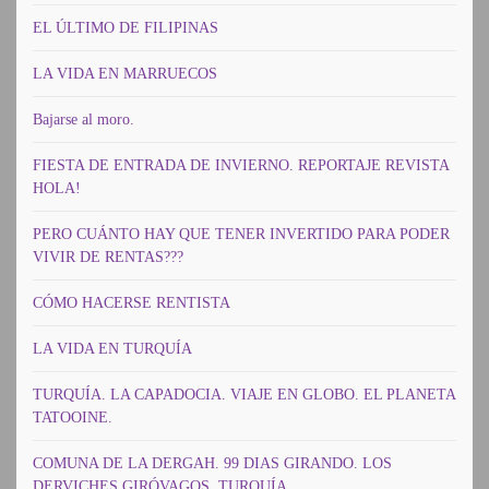
EL ÚLTIMO DE FILIPINAS
LA VIDA EN MARRUECOS
Bajarse al moro.
FIESTA DE ENTRADA DE INVIERNO. REPORTAJE REVISTA
HOLA!
PERO CUÁNTO HAY QUE TENER INVERTIDO PARA PODER
VIVIR DE RENTAS???
CÓMO HACERSE RENTISTA
LA VIDA EN TURQUÍA
TURQUÍA. LA CAPADOCIA. VIAJE EN GLOBO. EL PLANETA
TATOOINE.
COMUNA DE LA DERGAH. 99 DIAS GIRANDO. LOS
DERVICHES GIRÓVAGOS. TURQUÍA