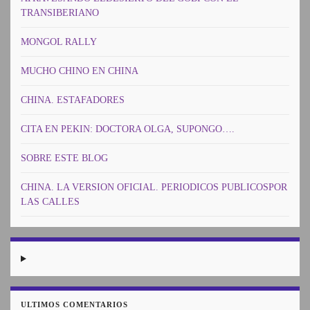
TRANSIBERIANO
MONGOL RALLY
MUCHO CHINO EN CHINA
CHINA. ESTAFADORES
CITA EN PEKIN: DOCTORA OLGA, SUPONGO….
SOBRE ESTE BLOG
CHINA. LA VERSION OFICIAL. PERIODICOS PUBLICOSPOR
LAS CALLES
ULTIMOS COMENTARIOS