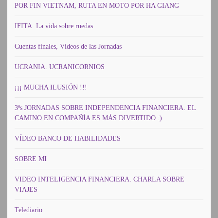
POR FIN VIETNAM, RUTA EN MOTO POR HA GIANG
IFITA. La vida sobre ruedas
Cuentas finales, Vídeos de las Jornadas
UCRANIA. UCRANICORNIOS
¡¡¡ MUCHA ILUSIÓN !!!
3ªs JORNADAS SOBRE INDEPENDENCIA FINANCIERA. EL
CAMINO EN COMPAÑÍA ES MÁS DIVERTIDO :)
VÍDEO BANCO DE HABILIDADES
SOBRE MI
VIDEO INTELIGENCIA FINANCIERA. CHARLA SOBRE
VIAJES
Telediario