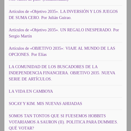
Artículos de «Objetivo 2035». LA INVERSIÓN Y LOS JUEGOS
DE SUMA CERO. Por Julián Guirao.
Artículos de «Objetivo 2035». UN REGALO INESPERADO. Por
Sergio Martín
Artículos de «OBJETIVO 2035»: VIAJE AL MUNDO DE LAS
OPCIONES. Por Elías
LA COMUNIDAD DE LOS BUSCADORES DE LA
INDEPENDENCIA FINANCIERA. OBJETIVO 2035. NUEVA
SERIE DE ARTÍCULOS.
LA VIDA EN CAMBOYA
SOCAY Y KIM. MIS NUEVAS AHIJADAS
SOMOS TAN TONTOS QUE SI FUESEMOS HOBBITS
VOTARIAMOS A SAURON (II). POLITICA PARA DUMMIES.
QUÉ VOTAR?