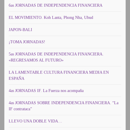
6as JORNADAS DE INDEPENDENCIA FINANCIERA
EL MOVIMIENTO. Koh Lanta, Phong Nha, Ubud
JAPON-BALI
¡TOMA JORNADAS!
5as JORNADAS DE INDEPENDENCIA FINANCIERA.
«REGRESAMOS AL FUTURO»
LA LAMENTABLE CULTURA FINANCIERA MEDIA EN
ESPAÑA
4as JORNADAS IF. La Fuerza nos acompaña
4as JORNADAS SOBRE INDEPENDENCIA FINANCIERA. “La
IF contrataca”
LLEVO UNA DOBLE VIDA…