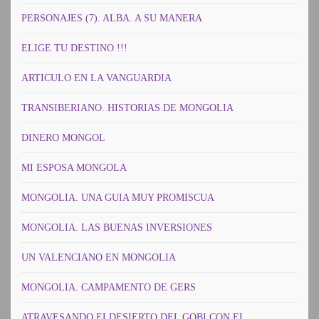
PERSONAJES (7). ALBA. A SU MANERA
ELIGE TU DESTINO !!!
ARTICULO EN LA VANGUARDIA
TRANSIBERIANO. HISTORIAS DE MONGOLIA
DINERO MONGOL
MI ESPOSA MONGOLA
MONGOLIA. UNA GUIA MUY PROMISCUA
MONGOLIA. LAS BUENAS INVERSIONES
UN VALENCIANO EN MONGOLIA
MONGOLIA. CAMPAMENTO DE GERS
ATRAVESANDO ELDESIERTO DEL GOBI CON EL