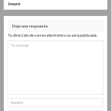
Deja una respuesta
Tu dirección de correo electrónico no será publicada.