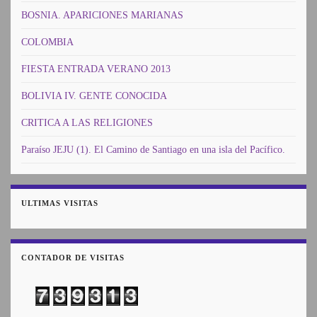
BOSNIA. APARICIONES MARIANAS
COLOMBIA
FIESTA ENTRADA VERANO 2013
BOLIVIA IV. GENTE CONOCIDA
CRITICA A LAS RELIGIONES
Paraíso JEJU (1). El Camino de Santiago en una isla del Pacífico.
ULTIMAS VISITAS
CONTADOR DE VISITAS