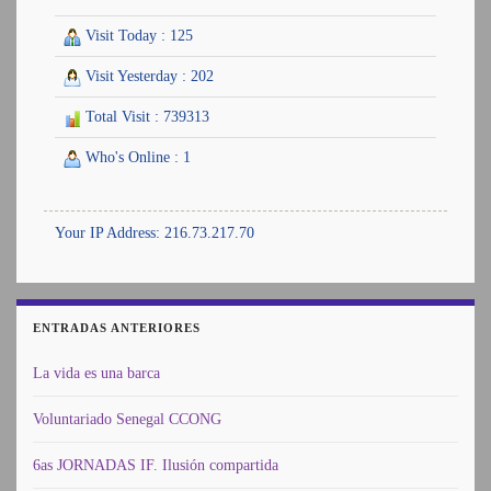
Visit Today : 125
Visit Yesterday : 202
Total Visit : 739313
Who's Online : 1
Your IP Address: 216.73.217.70
ENTRADAS ANTERIORES
La vida es una barca
Voluntariado Senegal CCONG
6as JORNADAS IF. Ilusión compartida