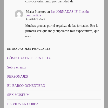
convocatoria, tanto por cantidad de…
María Placeres
en
6as JORNADAS IF. Ilusión
compartida
11 octubre, 2025
Muchas gracias por el regalazo de las jornadas. Era la
primera vez que iba y superaron mis expectativas, que
eran…
ENTRADAS MÁS POPULARES
CÓMO HACERSE RENTISTA
Sobre el autor
PERSONAJES
EL BARCO OCHENTERO
SEX MUSEUM
LA VIDA EN COREA