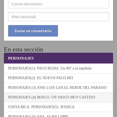
En esta sección
PERSONAJES
PERSONAJES(1): PACO ROJAS. Un 007 a la española
PERSONAJES(2): EL NUEVO PACO HEI
PERSONAJES (3) JOSE LUIS GAY;EL HEROE DEL PARAISO
PERSONAJES (4) BOSCO. UN VASCO MUY CASTIZO
COSTA RICA. PERSONAJES(5): JESSICA
PERSONAJES (6) ANA. ALMA LIBRE