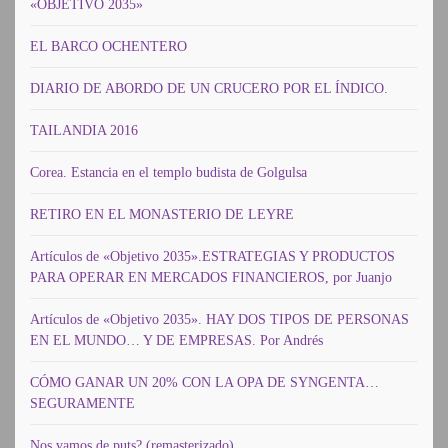
«OBJETIVO 2035»
EL BARCO OCHENTERO
DIARIO DE ABORDO DE UN CRUCERO POR EL ÍNDICO.
TAILANDIA 2016
Corea. Estancia en el templo budista de Golgulsa
RETIRO EN EL MONASTERIO DE LEYRE
Artículos de «Objetivo 2035».ESTRATEGIAS Y PRODUCTOS
PARA OPERAR EN MERCADOS FINANCIEROS, por Juanjo
Artículos de «Objetivo 2035». HAY DOS TIPOS DE PERSONAS
EN EL MUNDO… Y DE EMPRESAS. Por Andrés
CÓMO GANAR UN 20% CON LA OPA DE SYNGENTA…
SEGURAMENTE
Nos vamos de puts? (remasterizado)