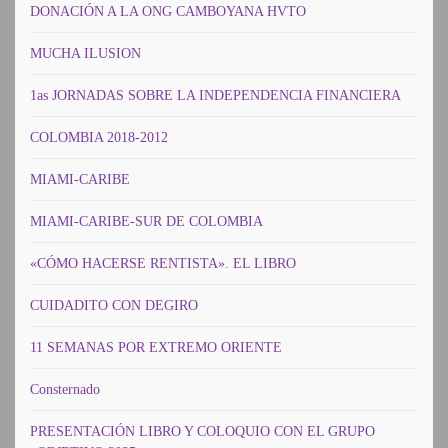
DONACIÓN A LA ONG CAMBOYANA HVTO
MUCHA ILUSION
1as JORNADAS SOBRE LA INDEPENDENCIA FINANCIERA
COLOMBIA 2018-2012
MIAMI-CARIBE
MIAMI-CARIBE-SUR DE COLOMBIA
«CÓMO HACERSE RENTISTA». EL LIBRO
CUIDADITO CON DEGIRO
11 SEMANAS POR EXTREMO ORIENTE
Consternado
PRESENTACIÓN LIBRO Y COLOQUIO CON EL GRUPO