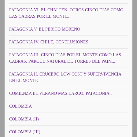
PATAGONIA VI. EL CHALTEN. OTROS CINCO DIAS COMO
LAS CABRAS POR EL MONTE.
PATAGONIA V. EL PERITO MORENO
PATAGONIA IV. CHILE, CONCLUSIONES
PATAGONIA III. CINCO DIAS POR EL MONTE COMO LAS
CABRAS. PARQUE NATURAL DE TORRES DEL PAINE.
PATAGONIA II. CRUCERO LOW COST Y SUPERVIVENCIA
EN EL MONTE.
COMIENZA EL VERANO MAS LARGO. PATAGONIA I
COLOMBIA
COLOMBIA (II)
COLOMBIA (III)