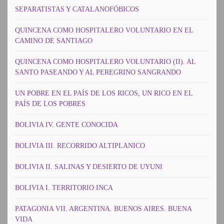
SEPARATISTAS Y CATALANOFÓBICOS
QUINCENA COMO HOSPITALERO VOLUNTARIO EN EL
CAMINO DE SANTIAGO
QUINCENA COMO HOSPITALERO VOLUNTARIO (II). AL
SANTO PASEANDO Y AL PEREGRINO SANGRANDO
UN POBRE EN EL PAÍS DE LOS RICOS, UN RICO EN EL
PAÍS DE LOS POBRES
BOLIVIA IV. GENTE CONOCIDA
BOLIVIA III. RECORRIDO ALTIPLANICO
BOLIVIA II. SALINAS Y DESIERTO DE UYUNI
BOLIVIA I. TERRITORIO INCA
PATAGONIA VII. ARGENTINA. BUENOS AIRES. BUENA
VIDA