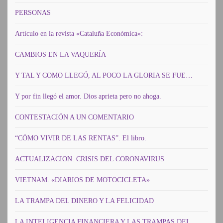
PERSONAS
Artículo en la revista «Cataluña Económica»:
CAMBIOS EN LA VAQUERÍA
Y TAL Y COMO LLEGÓ, AL POCO LA GLORIA SE FUE…
Y por fin llegó el amor. Dios aprieta pero no ahoga.
CONTESTACIÓN A UN COMENTARIO
“CÓMO VIVIR DE LAS RENTAS”. El libro.
ACTUALIZACION. CRISIS DEL CORONAVIRUS
VIETNAM. «DIARIOS DE MOTOCICLETA»
LA TRAMPA DEL DINERO Y LA FELICIDAD
LA INTELIGENCIA FINANCIERA Y LAS TRAMPAS DEL