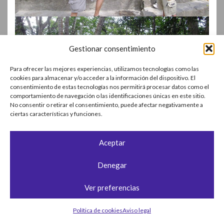
Gestionar consentimiento
Para ofrecer las mejores experiencias, utilizamos tecnologías como las
cookies para almacenar y/o acceder a la información del dispositivo. El
consentimiento de estas tecnologías nos permitirá procesar datos como el
comportamiento de navegación o las identificaciones únicas en este sitio.
No consentir o retirar el consentimiento, puede afectar negativamente a
ciertas características y funciones.
Aceptar
Denegar
Ver preferencias
Política de cookies
Aviso legal