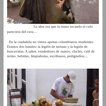
La idea era que la mano tocando el culo
pareciera del cura…
En la ciudadela no vimos apenas colombianos residentes.
Eramos dos bandos: la legión de turistas y la legión de
buscavidas. A saber, vendedores de zumos, chicles, café de
termo, bebidas, limpiabotas, escribanos, pedigüeños…