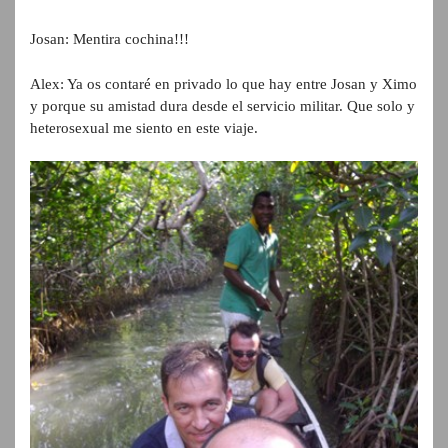
Josan: Mentira cochina!!!
Alex: Ya os contaré en privado lo que hay entre Josan y Ximo
y porque su amistad dura desde el servicio militar. Que solo y
heterosexual me siento en este viaje.