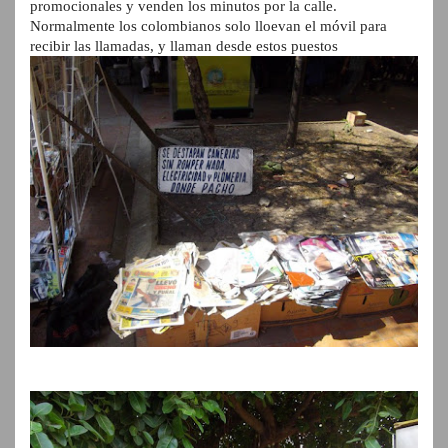
promocionales y venden los minutos por la calle.
Normalmente los colombianos solo lloevan el móvil para
recibir las llamadas, y llaman desde estos puestos