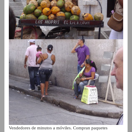
Vendedores de minutos a móviles. Compran paquetes