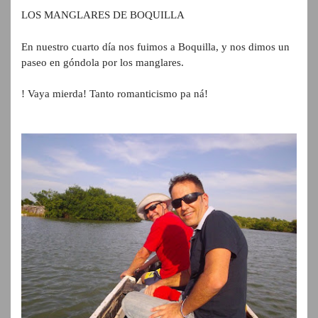
LOS MANGLARES DE BOQUILLA
En nuestro cuarto día nos fuimos a Boquilla, y nos dimos un
paseo en góndola por los manglares.
! Vaya mierda! Tanto romanticismo pa ná!