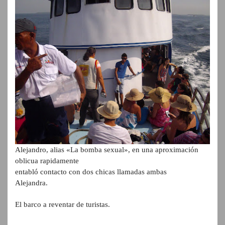
Alejandro, alias «La bomba sexual», en una aproximación
oblicua rapidamente
entabló contacto con dos chicas llamadas ambas
Alejandra.
El barco a reventar de turistas.