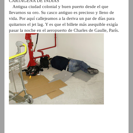
CARTAGENA DE INDIAS
Antigua ciudad colonial y buen puerto desde el que
llevarnos su oro. Su casco antiguo es precioso y lleno de
vida. Por aquí callejeamos a la deriva un par de días para
quitarnos el jet lag. Y es que el billete más asequible exigía
pasar la noche en el aeropuerto de Charles de Gaulle, París.