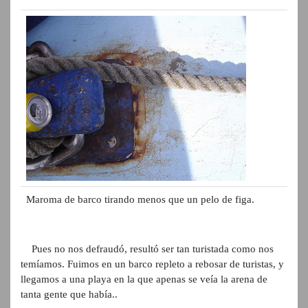
Maroma de barco tirando menos que un pelo de figa.
Pues no nos defraudó, resultó ser tan turistada como nos
temíamos. Fuimos en un barco repleto a rebosar de turistas, y
llegamos a una playa en la que apenas se veía la arena de
tanta gente que había..