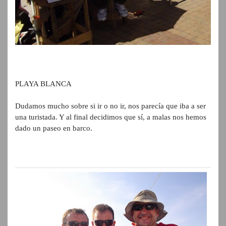
PLAYA BLANCA
Dudamos mucho sobre si ir o no ir, nos parecía que iba a ser
una turistada. Y al final decidimos que sí, a malas nos hemos
dado un paseo en barco.