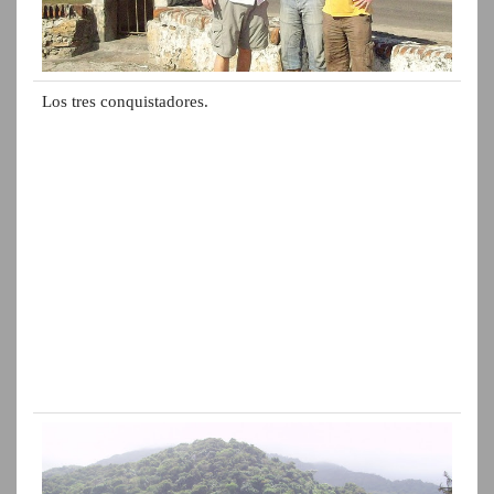
Los tres conquistadores.