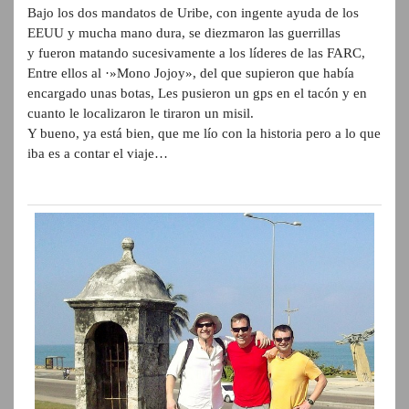
Bajo los dos mandatos de Uribe, con ingente ayuda de los
EEUU y mucha mano dura, se diezmaron las guerrillas
y fueron matando sucesivamente a los líderes de las FARC,
Entre ellos al ·»Mono Jojoy», del que supieron que había
encargado unas botas, Les pusieron un gps en el tacón y en
cuanto le localizaron le tiraron un misil.
Y bueno, ya está bien, que me lío con la historia pero a lo que
iba es a contar el viaje…