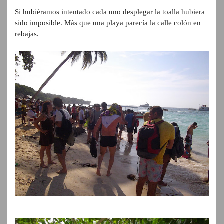
Si hubiéramos intentado cada uno desplegar la toalla hubiera
sido imposible. Más que una playa parecía la calle colón en
rebajas.