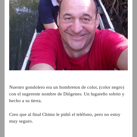
Nuestro gondolero era un hombreton de color, (color negro)
con el sugerente nombre de Diógenes. Un lugareño sobrio y
hecho a su tierra.
Creo que al final Chimo le pidió el teléfono, pero no estoy
muy seguro.