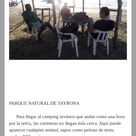
PARQUE NATURAL DE TAYRONA
Para llegar al camping tuvimos que andar como una hora
por la selva, las carreteras no llegan más cerca. Aquí puede
aparecer cualquier animal, sapos como pelotas de tenis,