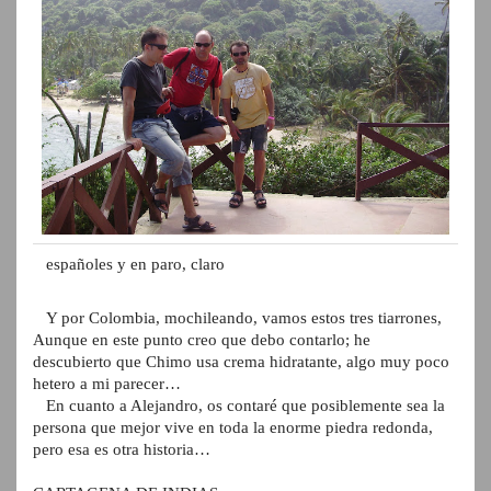
españoles y en paro, claro
Y por Colombia, mochileando, vamos estos tres tiarrones,
Aunque en este punto creo que debo contarlo; he
descubierto que Chimo usa crema hidratante, algo muy poco
hetero a mi parecer…
En cuanto a Alejandro, os contaré que posiblemente sea la
persona que mejor vive en toda la enorme piedra redonda,
pero esa es otra historia…