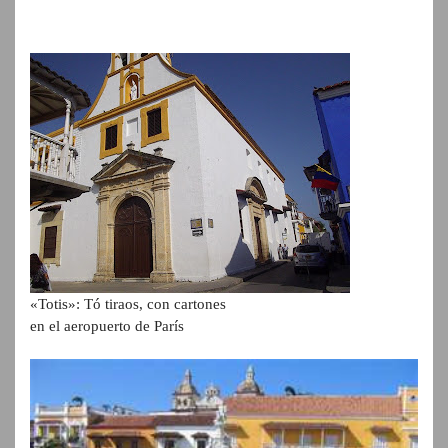
«Totis»: Tó tiraos, con cartones
en el aeropuerto de París