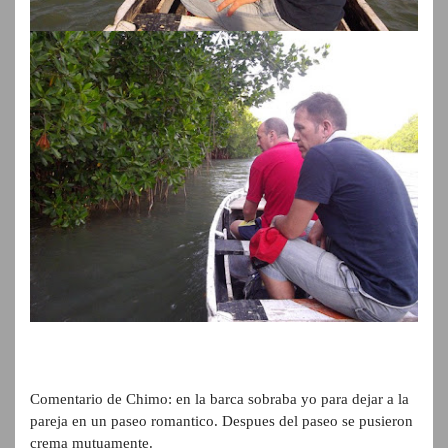
Comentario de Chimo: en la barca sobraba yo para dejar a la
pareja en un paseo romantico. Despues del paseo se pusieron
crema mutuamente.