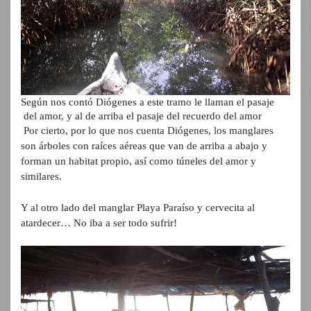
Según nos contó Diógenes a este tramo le llaman el pasaje
del amor, y al de arriba el pasaje del recuerdo del amor
Por cierto, por lo que nos cuenta Diógenes, los manglares
son árboles con raíces aéreas que van de arriba a abajo y
forman un habitat propio, así como túneles del amor y
similares.
Y al otro lado del manglar Playa Paraíso y cervecita al
atardecer… No iba a ser todo sufrir!