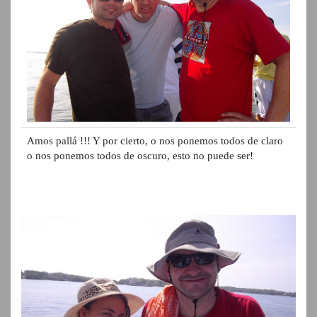
Amos pallá !!! Y por cierto, o nos ponemos todos de claro
o nos ponemos todos de oscuro, esto no puede ser!