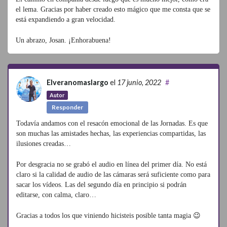
el lema. Gracias por haber creado esto mágico que me consta que se
está expandiendo a gran velocidad.
Un abrazo, Josan. ¡Enhorabuena!
Elveranomaslargo
el
17 junio, 2022
#
Autor
Responder
Todavía andamos con el resacón emocional de las Jornadas. Es que
son muchas las amistades hechas, las experiencias compartidas, las
ilusiones creadas…
Por desgracia no se grabó el audio en línea del primer día. No está
claro si la calidad de audio de las cámaras será suficiente como para
sacar los vídeos. Las del segundo día en principio si podrán
editarse, con calma, claro…
Gracias a todos los que viniendo hicisteis posible tanta magia 😉