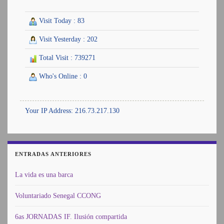
Visit Today : 83
Visit Yesterday : 202
Total Visit : 739271
Who's Online : 0
Your IP Address: 216.73.217.130
ENTRADAS ANTERIORES
La vida es una barca
Voluntariado Senegal CCONG
6as JORNADAS IF. Ilusión compartida