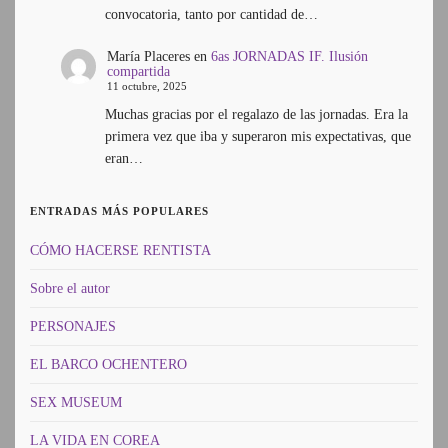
convocatoria, tanto por cantidad de…
María Placeres
en
6as JORNADAS IF. Ilusión
compartida
11 octubre, 2025
Muchas gracias por el regalazo de las jornadas. Era la
primera vez que iba y superaron mis expectativas, que
eran…
ENTRADAS MÁS POPULARES
CÓMO HACERSE RENTISTA
Sobre el autor
PERSONAJES
EL BARCO OCHENTERO
SEX MUSEUM
LA VIDA EN COREA