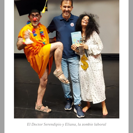
El Doctor Serendipio y Eliana, la zombie laboral