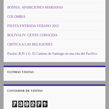
BOSNIA. APARICIONES MARIANAS
COLOMBIA
FIESTA ENTRADA VERANO 2013
BOLIVIA IV. GENTE CONOCIDA
CRITICA A LAS RELIGIONES
Paraíso JEJU (1). El Camino de Santiago en una isla del Pacífico.
ULTIMAS VISITAS
CONTADOR DE VISITAS