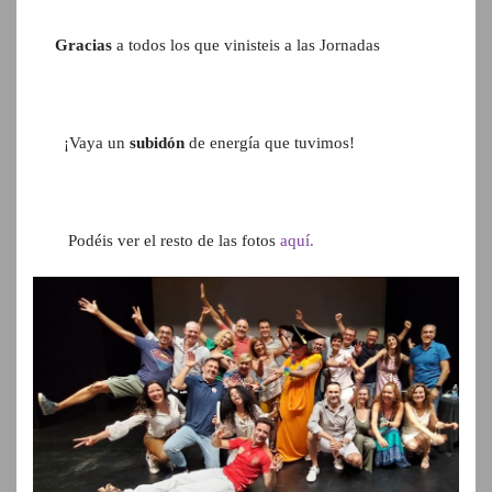
Gracias
a todos los que vinisteis a las Jornadas
¡Vaya un
subidón
de energía que tuvimos!
Podéis ver el resto de las fotos
aquí.