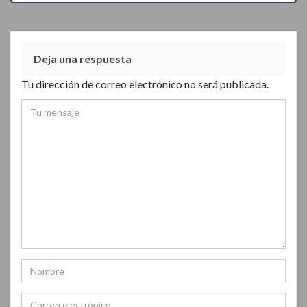
Deja una respuesta
Tu dirección de correo electrónico no será publicada.