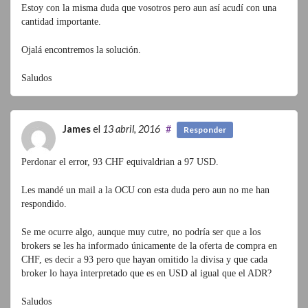
Estoy con la misma duda que vosotros pero aun así acudí con una
cantidad importante.
Ojalá encontremos la solución.
Saludos
James
el
13 abril, 2016
#
Responder
Perdonar el error, 93 CHF equivaldrian a 97 USD.
Les mandé un mail a la OCU con esta duda pero aun no me han
respondido.
Se me ocurre algo, aunque muy cutre, no podría ser que a los
brokers se les ha informado únicamente de la oferta de compra en
CHF, es decir a 93 pero que hayan omitido la divisa y que cada
broker lo haya interpretado que es en USD al igual que el ADR?
Saludos