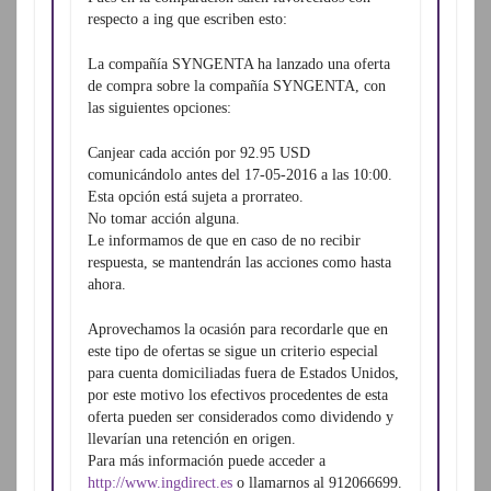
respecto a ing que escriben esto:
La compañía SYNGENTA ha lanzado una oferta
de compra sobre la compañía SYNGENTA, con
las siguientes opciones:
Canjear cada acción por 92.95 USD
comunicándolo antes del 17-05-2016 a las 10:00.
Esta opción está sujeta a prorrateo.
No tomar acción alguna.
Le informamos de que en caso de no recibir
respuesta, se mantendrán las acciones como hasta
ahora.
Aprovechamos la ocasión para recordarle que en
este tipo de ofertas se sigue un criterio especial
para cuenta domiciliadas fuera de Estados Unidos,
por este motivo los efectivos procedentes de esta
oferta pueden ser considerados como dividendo y
llevarían una retención en origen.
Para más información puede acceder a
http://www.ingdirect.es
o llamarnos al 912066699.