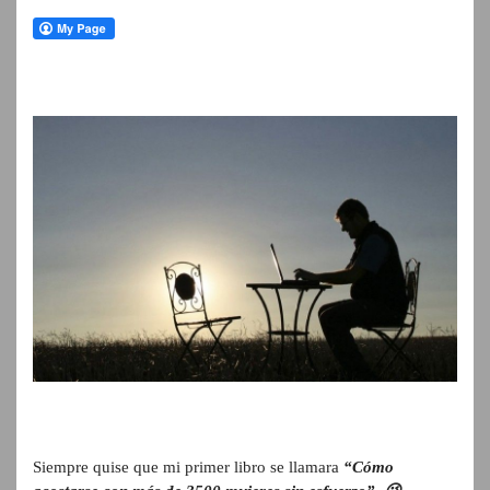
Siempre quise que mi primer libro se llamara
“Cómo