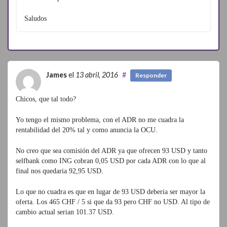
Saludos
James
el
13 abril, 2016
#
Responder
Chicos, que tal todo?
Yo tengo el mismo problema, con el ADR no me cuadra la
rentabilidad del 20% tal y como anuncia la OCU.
No creo que sea comisión del ADR ya que ofrecen 93 USD y tanto
selfbank como ING cobran 0,05 USD por cada ADR con lo que al
final nos quedaria 92,95 USD.
Lo que no cuadra es que en lugar de 93 USD deberia ser mayor la
oferta. Los 465 CHF / 5 si que da 93 pero CHF no USD. Al tipo de
cambio actual serian 101.37 USD.