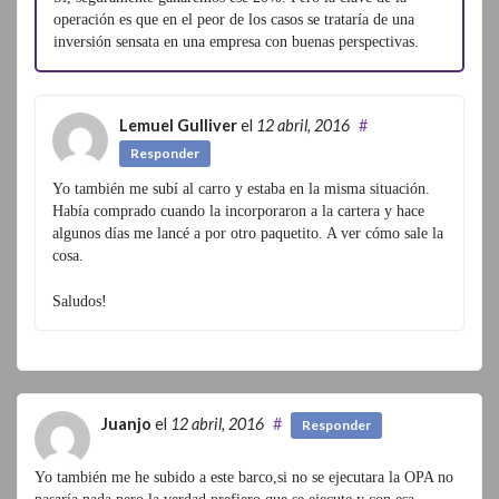
operación es que en el peor de los casos se trataría de una
inversión sensata en una empresa con buenas perspectivas.
Lemuel Gulliver
el
12 abril, 2016
#
Responder
Yo también me subí al carro y estaba en la misma situación.
Había comprado cuando la incorporaron a la cartera y hace
algunos días me lancé a por otro paquetito. A ver cómo sale la
cosa.
Saludos!
Juanjo
el
12 abril, 2016
#
Responder
Yo también me he subido a este barco,si no se ejecutara la OPA no