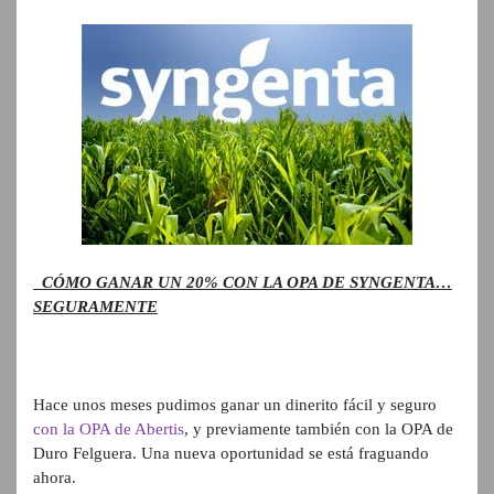
CÓMO GANAR UN 20% CON LA OPA DE SYNGENTA…
SEGURAMENTE
Hace unos meses pudimos ganar un dinerito fácil y seguro
con la OPA de Abertis
, y previamente también con la OPA de
Duro Felguera. Una nueva oportunidad se está fraguando
ahora.