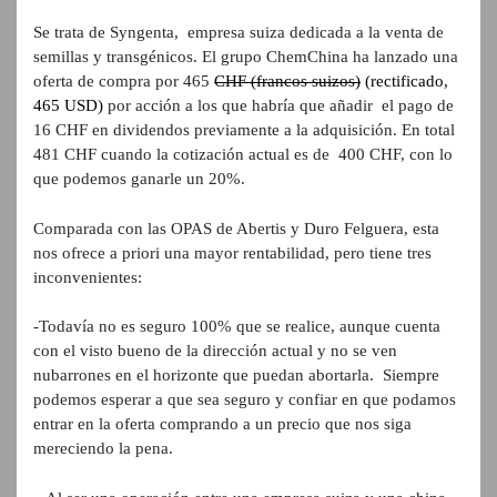
Se trata de Syngenta, empresa suiza dedicada a la venta de
semillas y transgénicos. El grupo ChemChina ha lanzado una
oferta de compra por 465
CHF (francos suizos)
(rectificado,
465 USD)
por acción a los que habría que añadir el pago de
16 CHF en dividendos previamente a la adquisición. En total
481 CHF cuando la cotización actual es de 400 CHF, con lo
que podemos ganarle un 20%.
Comparada con las OPAS de Abertis y Duro Felguera, esta
nos ofrece a priori una mayor rentabilidad, pero tiene tres
inconvenientes:
-Todavía no es seguro 100% que se realice, aunque cuenta
con el visto bueno de la dirección actual y no se ven
nubarrones en el horizonte que puedan abortarla. Siempre
podemos esperar a que sea seguro y confiar en que podamos
entrar en la oferta comprando a un precio que nos siga
mereciendo la pena.