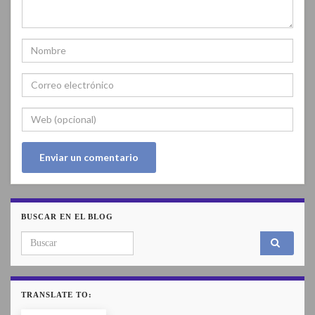
BUSCAR EN EL BLOG
Search for:
TRANSLATE TO: