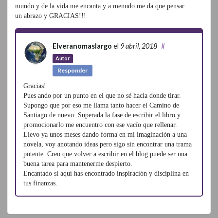
mundo y de la vida me encanta y a menudo me da que pensar…….
un abrazo y GRACIAS!!!
Elveranomaslargo
el
9 abril, 2018
#
Autor
Responder
Gracias!
Pues ando por un punto en el que no sé hacia donde tirar.
Supongo que por eso me llama tanto hacer el Camino de
Santiago de nuevo. Superada la fase de escribir el libro y
promocionarlo me encuentro con ese vacío que rellenar.
Llevo ya unos meses dando forma en mi imaginación a una
novela, voy anotando ideas pero sigo sin encontrar una trama
potente. Creo que volver a escribir en el blog puede ser una
buena tarea para mantenerme despierto.
Encantado si aquí has encontrado inspiración y disciplina en
tus finanzas.