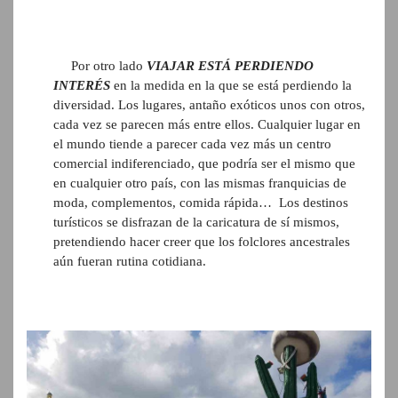
Por otro lado
VIAJAR ESTÁ PERDIENDO
INTERÉS
en la medida en la que se está perdiendo la
diversidad. Los lugares, antaño exóticos unos con otros,
cada vez se parecen más entre ellos. Cualquier lugar en
el mundo tiende a parecer cada vez más un centro
comercial indiferenciado, que podría ser el mismo que
en cualquier otro país, con las mismas franquicias de
moda, complementos, comida rápida… Los destinos
turísticos se disfrazan de la caricatura de sí mismos,
pretendiendo hacer creer que los folclores ancestrales
aún fueran rutina cotidiana.