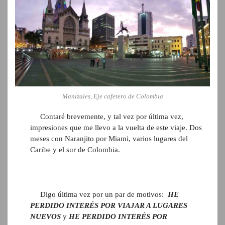
Manizales, Eje cafetero de Colombia
Contaré brevemente, y tal vez por última vez,
impresiones que me llevo a la vuelta de este viaje. Dos
meses con Naranjito por Miami, varios lugares del
Caribe y el sur de Colombia.
Digo última vez por un par de motivos:
HE
PERDIDO INTERÉS POR VIAJAR A LUGARES
NUEVOS
y
HE PERDIDO INTERÉS POR