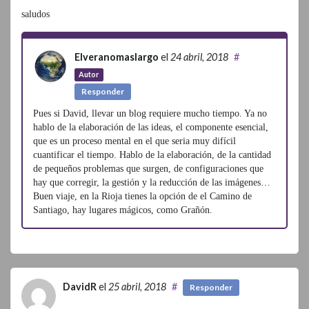
saludos
Elveranomaslargo
el
24 abril, 2018
#
Autor
Responder
Pues si David, llevar un blog requiere mucho tiempo. Ya no
hablo de la elaboración de las ideas, el componente esencial,
que es un proceso mental en el que seria muy difícil
cuantificar el tiempo. Hablo de la elaboración, de la cantidad
de pequeños problemas que surgen, de configuraciones que
hay que corregir, la gestión y la reducción de las imágenes…
Buen viaje, en la Rioja tienes la opción de el Camino de
Santiago, hay lugares mágicos, como Grañón.
DavidR
el
25 abril, 2018
#
Responder