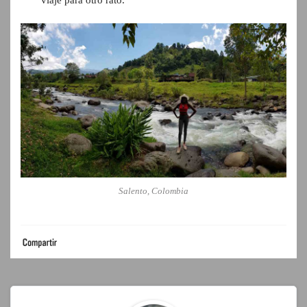
viaje para otro rato.
Salento, Colombia