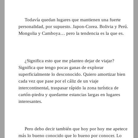
Todavía quedan lugares que mantienen una fuerte
personalidad, por supuesto. Japon-Corea. Bolivia y Perú.
Mongolia y Camboya… pero la tendencia es la que es.
¿Significa esto que me planteo dejar de viajar?
Significa que tengo pocas ganas de explorar
superficialmente lo desconocido. Quiero amortizar bien
cada vez que pase por el cáliz de un viaje
intercontinental, traspasar rápido la zona turística de
cartón-piedra y quedarme estancias largas en lugares
interesantes.
Pero debo decir también que hoy por hoy me apetece
más lo bueno conocido que lo bueno por conocer. Lo