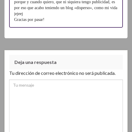
porque y cuando quiero, que ni siquiera tengo publicidad, es
por eso que acabo teniendo un blog «disperso», como mi vida
jejeej
Gracias por pasar!
Deja una respuesta
Tu dirección de correo electrónico no será publicada.