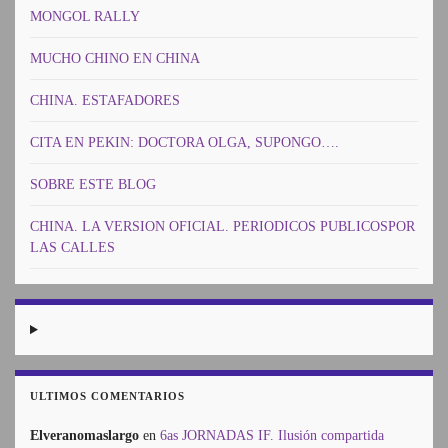
MONGOL RALLY
MUCHO CHINO EN CHINA
CHINA. ESTAFADORES
CITA EN PEKIN: DOCTORA OLGA, SUPONGO….
SOBRE ESTE BLOG
CHINA. LA VERSION OFICIAL. PERIODICOS PUBLICOSPOR
LAS CALLES
ULTIMOS COMENTARIOS
Elveranomaslargo
en
6as JORNADAS IF. Ilusión compartida