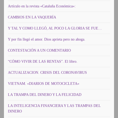
Artículo en la revista «Cataluña Económica»:
CAMBIOS EN LA VAQUERÍA
Y TAL Y COMO LLEGÓ, AL POCO LA GLORIA SE FUE…
Y por fin llegó el amor. Dios aprieta pero no ahoga.
CONTESTACIÓN A UN COMENTARIO
“CÓMO VIVIR DE LAS RENTAS”. El libro.
ACTUALIZACION. CRISIS DEL CORONAVIRUS
VIETNAM. «DIARIOS DE MOTOCICLETA»
LA TRAMPA DEL DINERO Y LA FELICIDAD
LA INTELIGENCIA FINANCIERA Y LAS TRAMPAS DEL
DINERO