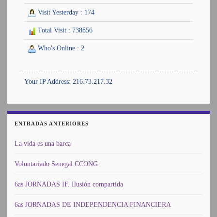
Visit Yesterday : 174
Total Visit : 738856
Who's Online : 2
Your IP Address: 216.73.217.32
ENTRADAS ANTERIORES
La vida es una barca
Voluntariado Senegal CCONG
6as JORNADAS IF. Ilusión compartida
6as JORNADAS DE INDEPENDENCIA FINANCIERA