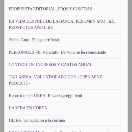
PROPUESTA EDITORIAL, PROS Y CONTRAS
LA VIDA DESPUES DE LA BANCA. RESUMEN AÑO I d.b.,
PROYECTOS AÑO II d.b.
Nacho Cano. El lago artificial.
PERSONAJES (8): Naranjito. Da Vinci se ha reencarnado
CONTROL DE INGRESOS Y GASTOS ANUAL
TAILANDIA. VOLUNTARIADO CON «OPEN MIND
PROJECTS»
Recorrido en COREA. Busan-Gyengju-Seul
LA VIDA EN COREA
HEIRS. Un culebrón a la coreana