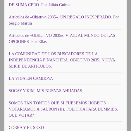
DE SUMA CERO. Por Julián Guirao.
Artículos de «Objetivo 2035». UN REGALO INESPERADO. Por
Sergio Martín
Artículos de «OBJETIVO 2035»: VIAJE AL MUNDO DE LAS
OPCIONES. Por Elías
LA COMUNIDAD DE LOS BUSCADORES DE LA
INDEPENDENCIA FINANCIERA. OBJETIVO 2035. NUEVA
SERIE DE ARTÍCULOS.
LA VIDA EN CAMBOYA
SOCAY Y KIM. MIS NUEVAS AHIJADAS
SOMOS TAN TONTOS QUE SI FUESEMOS HOBBITS
VOTARIAMOS A SAURON (II). POLITICA PARA DUMMIES.
QUÉ VOTAR?
COREA Y EL SEXO