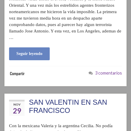
Oriental. Y una vez más los estreñidos agentes fronterizos
norteamericanos me hicieron la vida imposible. La primera
vez me tuvieron media hora en un despacho aparte
comprobando datos, pues al parecer hay algun terrorista
llamado Jose Antonio. Y esta vez, en Los Angeles, ademas de
…
Seguir leyendo
3 comentarios
SAN VALENTIN EN SAN
NOV
29
FRANCISCO
Con la mexicana Valeria y la argentina Cecilia. No podía