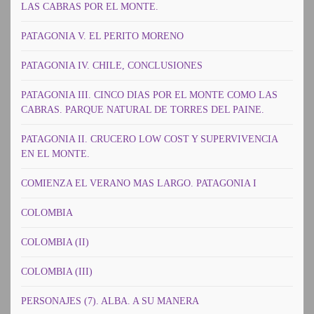
LAS CABRAS POR EL MONTE.
PATAGONIA V. EL PERITO MORENO
PATAGONIA IV. CHILE, CONCLUSIONES
PATAGONIA III. CINCO DIAS POR EL MONTE COMO LAS
CABRAS. PARQUE NATURAL DE TORRES DEL PAINE.
PATAGONIA II. CRUCERO LOW COST Y SUPERVIVENCIA
EN EL MONTE.
COMIENZA EL VERANO MAS LARGO. PATAGONIA I
COLOMBIA
COLOMBIA (II)
COLOMBIA (III)
PERSONAJES (7). ALBA. A SU MANERA