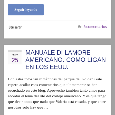
Seguir leyendo
6 comentarios
MANUALE DI LAMORE
NOV
25
AMERICANO. COMO LIGAN
EN LOS EEUU.
Con estas fotos tan románticas del parque del Golden Gate
espero acallar esos comentarios que ultimamente se han
escuchado en este blog. Aprovecho tambien tanto amor para
abordar el tema del rito del cortejo americano. Y es que tengo
que decir antes que nada que Valeria está casada, y que entre
nosotros solo hay que …