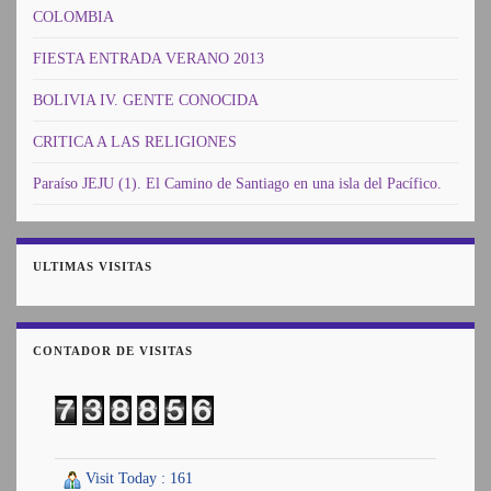
COLOMBIA
FIESTA ENTRADA VERANO 2013
BOLIVIA IV. GENTE CONOCIDA
CRITICA A LAS RELIGIONES
Paraíso JEJU (1). El Camino de Santiago en una isla del Pacífico.
ULTIMAS VISITAS
CONTADOR DE VISITAS
Visit Today : 161