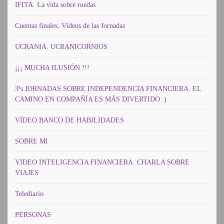
IFITA. La vida sobre ruedas
Cuentas finales, Vídeos de las Jornadas
UCRANIA. UCRANICORNIOS
¡¡¡ MUCHA ILUSIÓN !!!
3ªs JORNADAS SOBRE INDEPENDENCIA FINANCIERA. EL
CAMINO EN COMPAÑÍA ES MÁS DIVERTIDO :)
VÍDEO BANCO DE HABILIDADES
SOBRE MI
VIDEO INTELIGENCIA FINANCIERA. CHARLA SOBRE
VIAJES
Telediario
PERSONAS