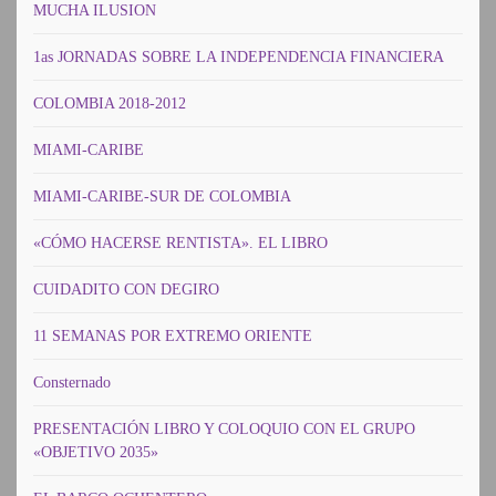
MUCHA ILUSION
1as JORNADAS SOBRE LA INDEPENDENCIA FINANCIERA
COLOMBIA 2018-2012
MIAMI-CARIBE
MIAMI-CARIBE-SUR DE COLOMBIA
«CÓMO HACERSE RENTISTA». EL LIBRO
CUIDADITO CON DEGIRO
11 SEMANAS POR EXTREMO ORIENTE
Consternado
PRESENTACIÓN LIBRO Y COLOQUIO CON EL GRUPO
«OBJETIVO 2035»