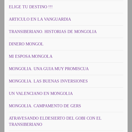
ELIGE TU DESTINO !!!
ARTICULO EN LA VANGUARDIA
TRANSIBERIANO. HISTORIAS DE MONGOLIA
DINERO MONGOL
MI ESPOSA MONGOLA
MONGOLIA. UNA GUIA MUY PROMISCUA
MONGOLIA. LAS BUENAS INVERSIONES
UN VALENCIANO EN MONGOLIA
MONGOLIA. CAMPAMENTO DE GERS
ATRAVESANDO ELDESIERTO DEL GOBI CON EL
TRANSIBERIANO