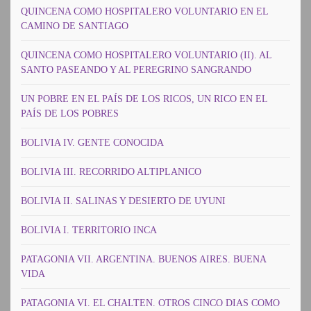
QUINCENA COMO HOSPITALERO VOLUNTARIO EN EL
CAMINO DE SANTIAGO
QUINCENA COMO HOSPITALERO VOLUNTARIO (II). AL
SANTO PASEANDO Y AL PEREGRINO SANGRANDO
UN POBRE EN EL PAÍS DE LOS RICOS, UN RICO EN EL
PAÍS DE LOS POBRES
BOLIVIA IV. GENTE CONOCIDA
BOLIVIA III. RECORRIDO ALTIPLANICO
BOLIVIA II. SALINAS Y DESIERTO DE UYUNI
BOLIVIA I. TERRITORIO INCA
PATAGONIA VII. ARGENTINA. BUENOS AIRES. BUENA
VIDA
PATAGONIA VI. EL CHALTEN. OTROS CINCO DIAS COMO