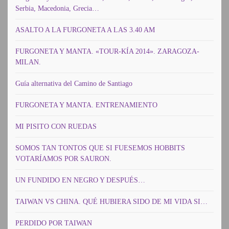
Serbia, Macedonia, Grecia…
ASALTO A LA FURGONETA A LAS 3.40 AM
FURGONETA Y MANTA. «TOUR-KÍA 2014». ZARAGOZA-
MILAN.
Guía alternativa del Camino de Santiago
FURGONETA Y MANTA. ENTRENAMIENTO
MI PISITO CON RUEDAS
SOMOS TAN TONTOS QUE SI FUESEMOS HOBBITS
VOTARÍAMOS POR SAURON.
UN FUNDIDO EN NEGRO Y DESPUÉS…
TAIWAN VS CHINA. QUÉ HUBIERA SIDO DE MI VIDA SI…
PERDIDO POR TAIWAN