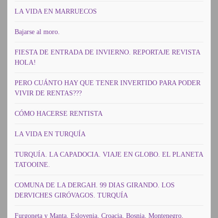
LA VIDA EN MARRUECOS
Bajarse al moro.
FIESTA DE ENTRADA DE INVIERNO. REPORTAJE REVISTA
HOLA!
PERO CUÁNTO HAY QUE TENER INVERTIDO PARA PODER
VIVIR DE RENTAS???
CÓMO HACERSE RENTISTA
LA VIDA EN TURQUÍA
TURQUÍA. LA CAPADOCIA. VIAJE EN GLOBO. EL PLANETA
TATOOINE.
COMUNA DE LA DERGAH. 99 DIAS GIRANDO. LOS
DERVICHES GIRÓVAGOS. TURQUÍA
Furgoneta y Manta. Eslovenia, Croacia, Bosnia, Montenegro,