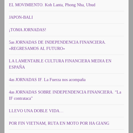
EL MOVIMIENTO. Koh Lanta, Phong Nha, Ubud
JAPON-BALI
¡TOMA JORNADAS!
5as JORNADAS DE INDEPENDENCIA FINANCIERA.
«REGRESAMOS AL FUTURO»
LA LAMENTABLE CULTURA FINANCIERA MEDIA EN
ESPAÑA
4as JORNADAS IF. La Fuerza nos acompaña
4as JORNADAS SOBRE INDEPENDENCIA FINANCIERA. “La
IF contrataca”
LLEVO UNA DOBLE VIDA…
POR FIN VIETNAM, RUTA EN MOTO POR HA GIANG