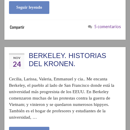
Seguir leyendo
5 comentarios
BERKELEY. HISTORIAS
NOV
24
DEL KRONEN.
Cecilia, Larissa, Valeria, Emmanuel y cia.. Me encanta
Berkeley, el pueblo al lado de San Francisco donde está la
universidad más progresista de los EEUU. En Berkeley
comenzaron muchas de las protestas contra la guerra de
Vietnam; y vinieron y se quedaron numerosos hippyes.
También es el hogar de profesores y estudiantes de la
universidad, …