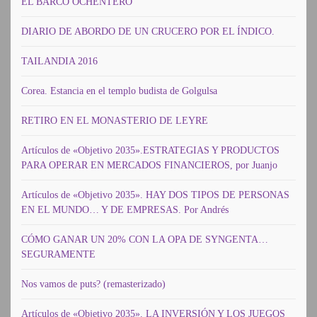
EL BARCO OCHENTERO
DIARIO DE ABORDO DE UN CRUCERO POR EL ÍNDICO.
TAILANDIA 2016
Corea. Estancia en el templo budista de Golgulsa
RETIRO EN EL MONASTERIO DE LEYRE
Artículos de «Objetivo 2035».ESTRATEGIAS Y PRODUCTOS
PARA OPERAR EN MERCADOS FINANCIEROS, por Juanjo
Artículos de «Objetivo 2035». HAY DOS TIPOS DE PERSONAS
EN EL MUNDO… Y DE EMPRESAS. Por Andrés
CÓMO GANAR UN 20% CON LA OPA DE SYNGENTA…
SEGURAMENTE
Nos vamos de puts? (remasterizado)
Artículos de «Objetivo 2035». LA INVERSIÓN Y LOS JUEGOS