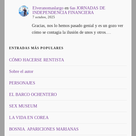
Elveranomaslargo
en
6as JORNADAS DE
INDEPENDENCIA FINANCIERA
7 octubre, 2025
Gracias, nos lo hemos pasado genial y es un gozo ver
cómo se contagia la ilusión de unos y otros.…
ENTRADAS MÁS POPULARES
CÓMO HACERSE RENTISTA
Sobre el autor
PERSONAJES
EL BARCO OCHENTERO
SEX MUSEUM
LA VIDA EN COREA
BOSNIA. APARICIONES MARIANAS