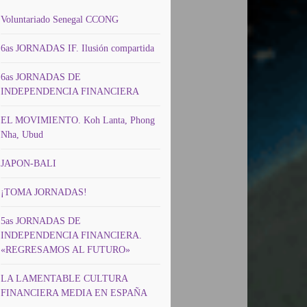
Voluntariado Senegal CCONG
6as JORNADAS IF. Ilusión compartida
6as JORNADAS DE
INDEPENDENCIA FINANCIERA
EL MOVIMIENTO. Koh Lanta, Phong
Nha, Ubud
JAPON-BALI
¡TOMA JORNADAS!
5as JORNADAS DE
INDEPENDENCIA FINANCIERA.
«REGRESAMOS AL FUTURO»
LA LAMENTABLE CULTURA
FINANCIERA MEDIA EN ESPAÑA