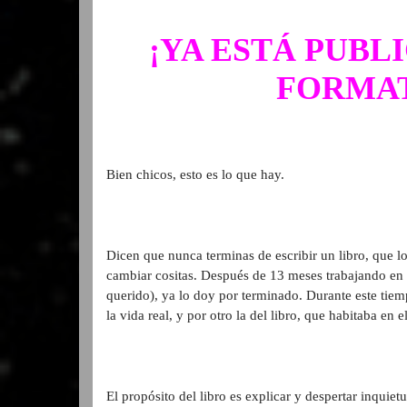
¡YA ESTÁ PUBL
FORMAT
Bien chicos, esto es lo que hay.
Dicen que nunca terminas de escribir un libro, que lo
cambiar cositas. Después de 13 meses trabajando en 
querido), ya lo doy por terminado. Durante este tiem
la vida real, y por otro la del libro, que habitaba en 
El propósito del libro es explicar y despertar inquie