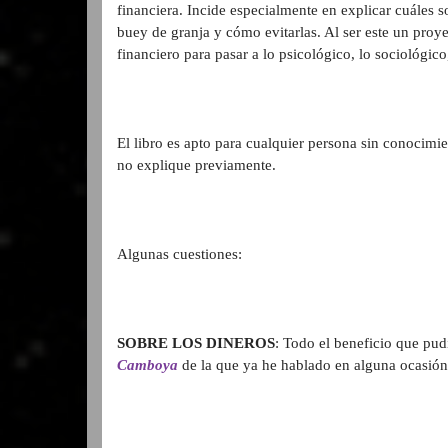
financiera. Incide especialmente en explicar cuáles s
buey de granja y cómo evitarlas. Al ser este un proyec
financiero para pasar a lo psicológico, lo sociológico,
El libro es apto para cualquier persona sin conocimi
no explique previamente.
Algunas cuestiones:
SOBRE LOS DINEROS
: Todo el beneficio que pudi
Camboya
de la que ya he hablado en alguna ocasión