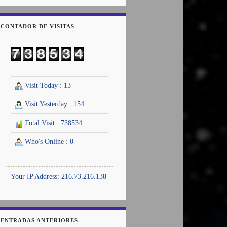
CONTADOR DE VISITAS
Visit Today : 13
Visit Yesterday : 154
Total Visit : 738534
Who's Online : 0
Your IP Address: 216.73.216.138
ENTRADAS ANTERIORES