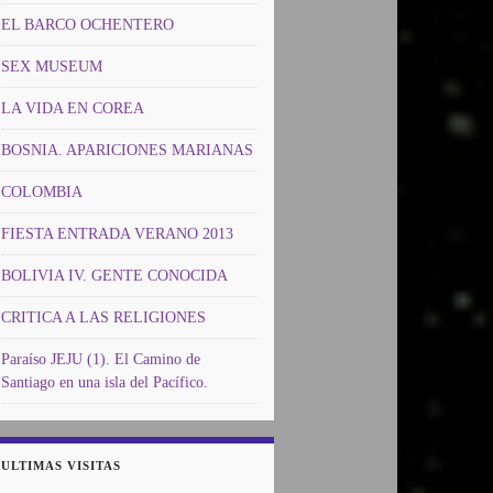
EL BARCO OCHENTERO
SEX MUSEUM
LA VIDA EN COREA
BOSNIA. APARICIONES MARIANAS
COLOMBIA
FIESTA ENTRADA VERANO 2013
BOLIVIA IV. GENTE CONOCIDA
CRITICA A LAS RELIGIONES
Paraíso JEJU (1). El Camino de
Santiago en una isla del Pacífico.
ULTIMAS VISITAS