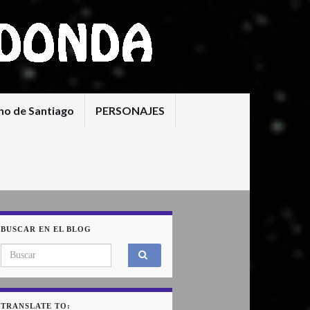
no de Santiago
PERSONAJES
BUSCAR EN EL BLOG
Search for:
TRANSLATE TO: