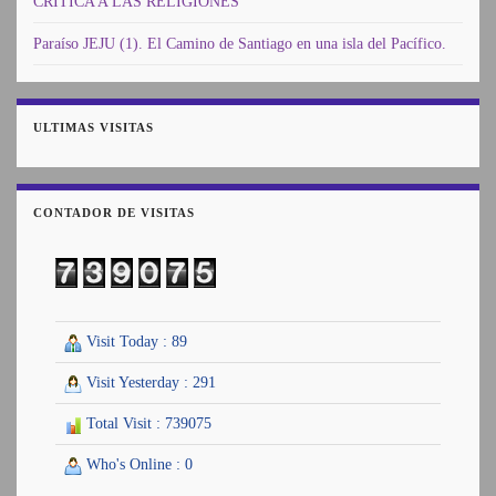
CRITICA A LAS RELIGIONES
Paraíso JEJU (1). El Camino de Santiago en una isla del Pacífico.
ULTIMAS VISITAS
CONTADOR DE VISITAS
Visit Today : 89
Visit Yesterday : 291
Total Visit : 739075
Who's Online : 0