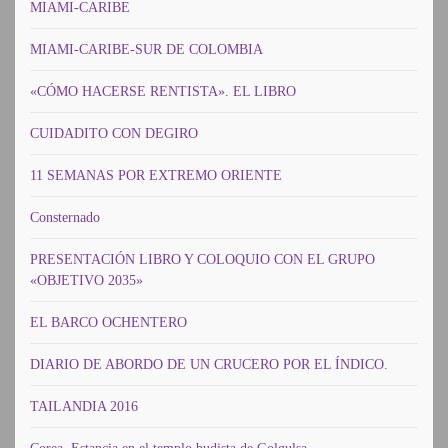
MIAMI-CARIBE
MIAMI-CARIBE-SUR DE COLOMBIA
«CÓMO HACERSE RENTISTA». EL LIBRO
CUIDADITO CON DEGIRO
11 SEMANAS POR EXTREMO ORIENTE
Consternado
PRESENTACIÓN LIBRO Y COLOQUIO CON EL GRUPO
«OBJETIVO 2035»
EL BARCO OCHENTERO
DIARIO DE ABORDO DE UN CRUCERO POR EL ÍNDICO.
TAILANDIA 2016