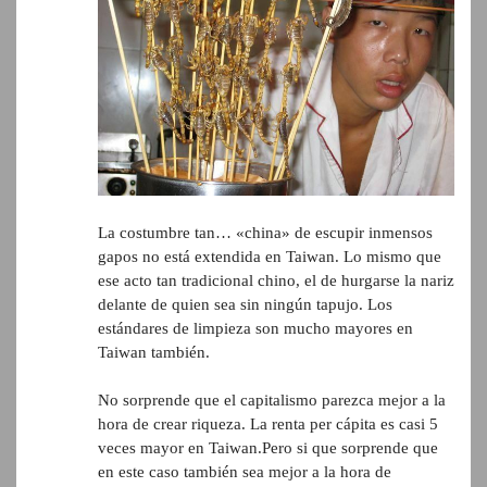
La costumbre tan… «china» de escupir inmensos
gapos no está extendida en Taiwan. Lo mismo que
ese acto tan tradicional chino, el de hurgarse la nariz
delante de quien sea sin ningún tapujo. Los
estándares de limpieza son mucho mayores en
Taiwan también.
No sorprende que el capitalismo parezca mejor a la
hora de crear riqueza. La renta per cápita es casi 5
veces mayor en Taiwan.Pero si que sorprende que
en este caso también sea mejor a la hora de