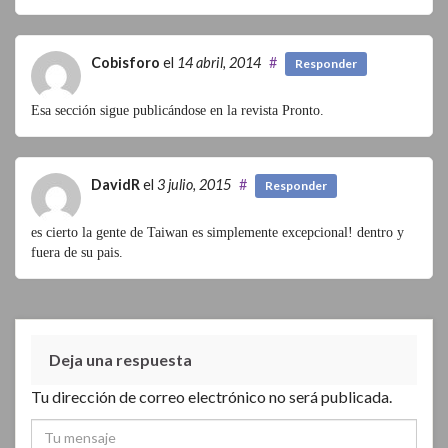
Cobisforo
el
14 abril, 2014
#
Responder
Esa sección sigue publicándose en la revista Pronto.
DavidR
el
3 julio, 2015
#
Responder
es cierto la gente de Taiwan es simplemente excepcional! dentro y
fuera de su pais.
Deja una respuesta
Tu dirección de correo electrónico no será publicada.