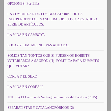
OPCIONES. Por Elías
LA COMUNIDAD DE LOS BUSCADORES DE LA
INDEPENDENCIA FINANCIERA. OBJETIVO 2035. NUEVA
SERIE DE ARTÍCULOS.
LA VIDA EN CAMBOYA
SOCAY Y KIM. MIS NUEVAS AHIJADAS
SOMOS TAN TONTOS QUE SI FUESEMOS HOBBITS
VOTARIAMOS A SAURON (II). POLITICA PARA DUMMIES.
QUÉ VOTAR?
COREA Y EL SEXO
LA VIDA EN COREA II
JEJU (3) El Camino de Santiago en una isla del Pacífico (2015)
SEPARATISTAS Y CATALANOFÓBICOS (2)