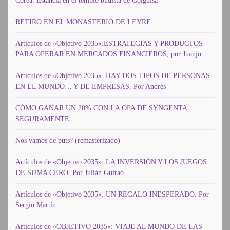
Corea. Estancia en el templo budista de Golgulsa
RETIRO EN EL MONASTERIO DE LEYRE
Artículos de «Objetivo 2035».ESTRATEGIAS Y PRODUCTOS
PARA OPERAR EN MERCADOS FINANCIEROS, por Juanjo
Artículos de «Objetivo 2035». HAY DOS TIPOS DE PERSONAS
EN EL MUNDO… Y DE EMPRESAS. Por Andrés
CÓMO GANAR UN 20% CON LA OPA DE SYNGENTA…
SEGURAMENTE
Nos vamos de puts? (remasterizado)
Artículos de «Objetivo 2035». LA INVERSIÓN Y LOS JUEGOS
DE SUMA CERO. Por Julián Guirao.
Artículos de «Objetivo 2035». UN REGALO INESPERADO. Por
Sergio Martín
Artículos de «OBJETIVO 2035»: VIAJE AL MUNDO DE LAS