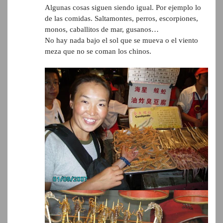
Algunas cosas siguen siendo igual. Por ejemplo lo
de las comidas. Saltamontes, perros, escorpiones,
monos, caballitos de mar, gusanos…
No hay nada bajo el sol que se mueva o el viento
meza que no se coman los chinos.