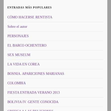
ENTRADAS MÁS POPULARES
CÓMO HACERSE RENTISTA
Sobre el autor
PERSONAJES
EL BARCO OCHENTERO
SEX MUSEUM
LA VIDA EN COREA
BOSNIA. APARICIONES MARIANAS
COLOMBIA
FIESTA ENTRADA VERANO 2013
BOLIVIA IV. GENTE CONOCIDA