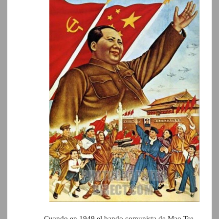
Cuando en 1949 el bando comunista de Mao Tse