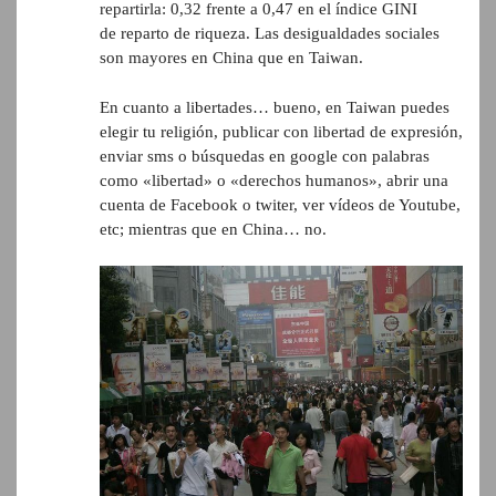
repartirla: 0,32 frente a 0,47 en el índice GINI
de reparto de riqueza. Las desigualdades sociales
son mayores en China que en Taiwan.
En cuanto a libertades… bueno, en Taiwan puedes
elegir tu religión, publicar con libertad de expresión,
enviar sms o búsquedas en google con palabras
como «libertad» o «derechos humanos», abrir una
cuenta de Facebook o twiter, ver vídeos de Youtube,
etc; mientras que en China… no.