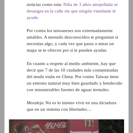
noticias como esta:
Niña de 3 años atropellada se
desangra en la calle sin que ningún viandante le
ayude.
Por contra los taiwaneses son extremadamente
amables. A menudo desconocidos te preguntan si
necesitas algo, y cada vez que paras a mirar un
mapa se te ofrecen por si te pueden ayudar.
En cuanto a respeto al medio ambiente, hay que
decir que 7 de las 10 ciudades más contaminadas
del mudo están en China. Por contra Taiwan tiene
un entorno natural muy bien guardado y bendecido
con innumerables fuentes de aguas termales.
Moraleja: No es lo mismo vivir en una dictadura
que en un sistema con libertades…