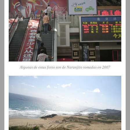
Algunas de estas fotos son de Naranjito tomadas en 2007