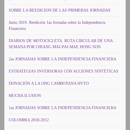
SOBRE LA REEDICION DE LAS PRIMERAS JORNADAS
Junio 2019. Reedición 1as Jornadas sobre la Independencia
Financiera
DIARIOS DE MOTOCICLETA. RUTA CIRCULAR DE UNA
SEMANA POR CHIANG MAI-PAI-MAE HONG SON
2as JORNADAS SOBRE LA INDEPENDENCIA FINANCIERA
ESTRATEGIAS INVERSORAS CON ACCIONES SINTÉTICAS
DONACIÓN A LA ONG CAMBOYANA HVTO
MUCHA ILUSION
1as JORNADAS SOBRE LA INDEPENDENCIA FINANCIERA
COLOMBIA 2018-2012