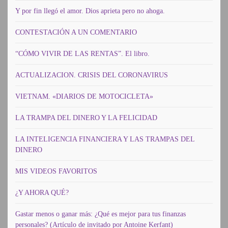
Y por fin llegó el amor. Dios aprieta pero no ahoga.
CONTESTACIÓN A UN COMENTARIO
“CÓMO VIVIR DE LAS RENTAS”. El libro.
ACTUALIZACION. CRISIS DEL CORONAVIRUS
VIETNAM. «DIARIOS DE MOTOCICLETA»
LA TRAMPA DEL DINERO Y LA FELICIDAD
LA INTELIGENCIA FINANCIERA Y LAS TRAMPAS DEL
DINERO
MIS VIDEOS FAVORITOS
¿Y AHORA QUÉ?
Gastar menos o ganar más: ¿Qué es mejor para tus finanzas
personales? (Artículo de invitado por Antoine Kerfant)