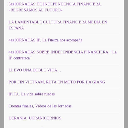
5as JORNADAS DE INDEPENDENCIA FINANCIERA.
«REGRESAMOS AL FUTURO»
LA LAMENTABLE CULTURA FINANCIERA MEDIA EN
ESPAÑA
4as JORNADAS IF. La Fuerza nos acompaña
4as JORNADAS SOBRE INDEPENDENCIA FINANCIERA. “La
IF contrataca”
LLEVO UNA DOBLE VIDA…
POR FIN VIETNAM, RUTA EN MOTO POR HA GIANG
IFITA. La vida sobre ruedas
Cuentas finales, Vídeos de las Jornadas
UCRANIA. UCRANICORNIOS