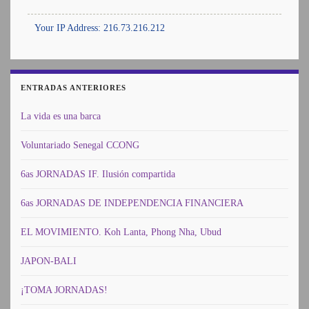
Your IP Address: 216.73.216.212
ENTRADAS ANTERIORES
La vida es una barca
Voluntariado Senegal CCONG
6as JORNADAS IF. Ilusión compartida
6as JORNADAS DE INDEPENDENCIA FINANCIERA
EL MOVIMIENTO. Koh Lanta, Phong Nha, Ubud
JAPON-BALI
¡TOMA JORNADAS!