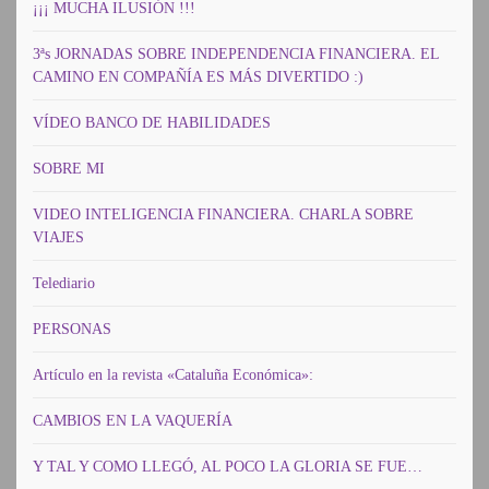
¡¡¡ MUCHA ILUSIÓN !!!
3ªs JORNADAS SOBRE INDEPENDENCIA FINANCIERA. EL
CAMINO EN COMPAÑÍA ES MÁS DIVERTIDO :)
VÍDEO BANCO DE HABILIDADES
SOBRE MI
VIDEO INTELIGENCIA FINANCIERA. CHARLA SOBRE
VIAJES
Telediario
PERSONAS
Artículo en la revista «Cataluña Económica»:
CAMBIOS EN LA VAQUERÍA
Y TAL Y COMO LLEGÓ, AL POCO LA GLORIA SE FUE…