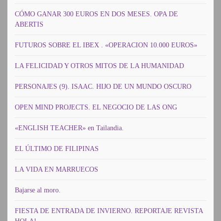
CÓMO GANAR 300 EUROS EN DOS MESES. OPA DE
ABERTIS
FUTUROS SOBRE EL IBEX . «OPERACION 10.000 EUROS»
LA FELICIDAD Y OTROS MITOS DE LA HUMANIDAD
PERSONAJES (9). ISAAC. HIJO DE UN MUNDO OSCURO
OPEN MIND PROJECTS. EL NEGOCIO DE LAS ONG
«ENGLISH TEACHER» en Tailandia.
EL ÚLTIMO DE FILIPINAS
LA VIDA EN MARRUECOS
Bajarse al moro.
FIESTA DE ENTRADA DE INVIERNO. REPORTAJE REVISTA