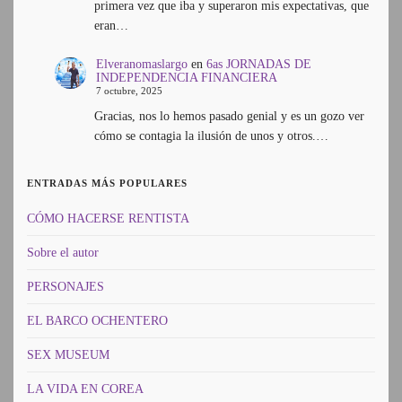
primera vez que iba y superaron mis expectativas, que
eran…
Elveranomaslargo
en
6as JORNADAS DE
INDEPENDENCIA FINANCIERA
7 octubre, 2025
Gracias, nos lo hemos pasado genial y es un gozo ver
cómo se contagia la ilusión de unos y otros.…
ENTRADAS MÁS POPULARES
CÓMO HACERSE RENTISTA
Sobre el autor
PERSONAJES
EL BARCO OCHENTERO
SEX MUSEUM
LA VIDA EN COREA