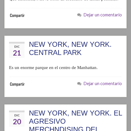
Dejar un comentario
NEW YORK, NEW YORK.
DIC
21
CENTRAL PARK
Es un enorme parque en el centro de Manhattan.
Dejar un comentario
NEW YORK, NEW YORK. EL
DIC
20
AGRESIVO
MERCHNDISING DEL