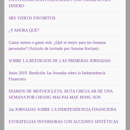
DINERO
MIS VIDEOS FAVORITOS
¿Y AHORA QUÉ?
Gastar menos o ganar más: ¿Qué es mejor para tus finanzas
personales? (Artículo de invitado por Antoine Kerfant)
SOBRE LA REEDICION DE LAS PRIMERAS JORNADAS
Junio 2019. Reedición 1as Jornadas sobre la Independencia
Financiera
DIARIOS DE MOTOCICLETA. RUTA CIRCULAR DE UNA
SEMANA POR CHIANG MAI-PAI-MAE HONG SON
2as JORNADAS SOBRE LA INDEPENDENCIA FINANCIERA
ESTRATEGIAS INVERSORAS CON ACCIONES SINTÉTICAS