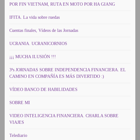
POR FIN VIETNAM, RUTA EN MOTO POR HA GIANG
IFITA. La vida sobre ruedas
Cuentas finales, Vídeos de las Jornadas
UCRANIA. UCRANICORNIOS
¡¡¡ MUCHA ILUSIÓN !!!
3ªs JORNADAS SOBRE INDEPENDENCIA FINANCIERA. EL
CAMINO EN COMPAÑÍA ES MÁS DIVERTIDO :)
VÍDEO BANCO DE HABILIDADES
SOBRE MI
VIDEO INTELIGENCIA FINANCIERA. CHARLA SOBRE
VIAJES
Telediario