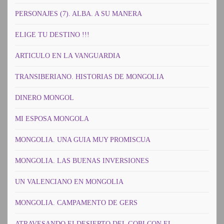
PERSONAJES (7). ALBA. A SU MANERA
ELIGE TU DESTINO !!!
ARTICULO EN LA VANGUARDIA
TRANSIBERIANO. HISTORIAS DE MONGOLIA
DINERO MONGOL
MI ESPOSA MONGOLA
MONGOLIA. UNA GUIA MUY PROMISCUA
MONGOLIA. LAS BUENAS INVERSIONES
UN VALENCIANO EN MONGOLIA
MONGOLIA. CAMPAMENTO DE GERS
ATRAVESANDO ELDESIERTO DEL GOBI CON EL