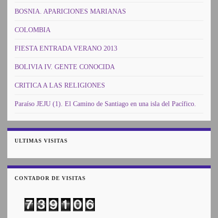
BOSNIA. APARICIONES MARIANAS
COLOMBIA
FIESTA ENTRADA VERANO 2013
BOLIVIA IV. GENTE CONOCIDA
CRITICA A LAS RELIGIONES
Paraíso JEJU (1). El Camino de Santiago en una isla del Pacífico.
ULTIMAS VISITAS
CONTADOR DE VISITAS