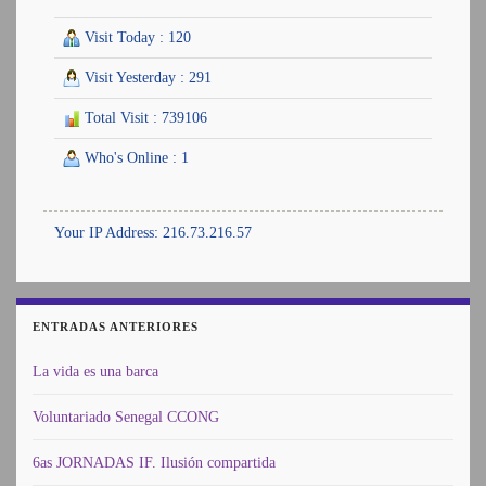
Visit Today : 120
Visit Yesterday : 291
Total Visit : 739106
Who's Online : 1
Your IP Address: 216.73.216.57
ENTRADAS ANTERIORES
La vida es una barca
Voluntariado Senegal CCONG
6as JORNADAS IF. Ilusión compartida