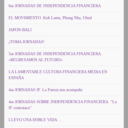
6as JORNADAS DE INDEPENDENCIA FINANCIERA
EL MOVIMIENTO. Koh Lanta, Phong Nha, Ubud
JAPON-BALI
¡TOMA JORNADAS!
5as JORNADAS DE INDEPENDENCIA FINANCIERA.
«REGRESAMOS AL FUTURO»
LA LAMENTABLE CULTURA FINANCIERA MEDIA EN
ESPAÑA
4as JORNADAS IF. La Fuerza nos acompaña
4as JORNADAS SOBRE INDEPENDENCIA FINANCIERA. “La
IF contrataca”
LLEVO UNA DOBLE VIDA…