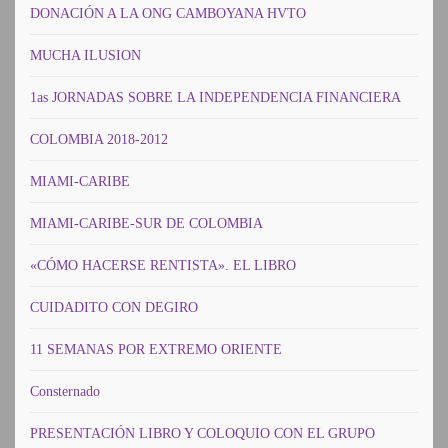
DONACIÓN A LA ONG CAMBOYANA HVTO
MUCHA ILUSION
1as JORNADAS SOBRE LA INDEPENDENCIA FINANCIERA
COLOMBIA 2018-2012
MIAMI-CARIBE
MIAMI-CARIBE-SUR DE COLOMBIA
«CÓMO HACERSE RENTISTA». EL LIBRO
CUIDADITO CON DEGIRO
11 SEMANAS POR EXTREMO ORIENTE
Consternado
PRESENTACIÓN LIBRO Y COLOQUIO CON EL GRUPO