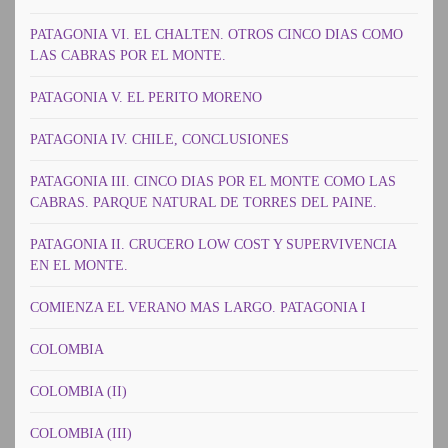
PATAGONIA VI. EL CHALTEN. OTROS CINCO DIAS COMO
LAS CABRAS POR EL MONTE.
PATAGONIA V. EL PERITO MORENO
PATAGONIA IV. CHILE, CONCLUSIONES
PATAGONIA III. CINCO DIAS POR EL MONTE COMO LAS
CABRAS. PARQUE NATURAL DE TORRES DEL PAINE.
PATAGONIA II. CRUCERO LOW COST Y SUPERVIVENCIA
EN EL MONTE.
COMIENZA EL VERANO MAS LARGO. PATAGONIA I
COLOMBIA
COLOMBIA (II)
COLOMBIA (III)