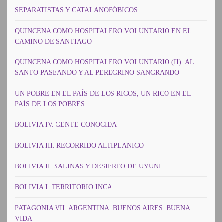
SEPARATISTAS Y CATALANOFÓBICOS
QUINCENA COMO HOSPITALERO VOLUNTARIO EN EL
CAMINO DE SANTIAGO
QUINCENA COMO HOSPITALERO VOLUNTARIO (II). AL
SANTO PASEANDO Y AL PEREGRINO SANGRANDO
UN POBRE EN EL PAÍS DE LOS RICOS, UN RICO EN EL
PAÍS DE LOS POBRES
BOLIVIA IV. GENTE CONOCIDA
BOLIVIA III. RECORRIDO ALTIPLANICO
BOLIVIA II. SALINAS Y DESIERTO DE UYUNI
BOLIVIA I. TERRITORIO INCA
PATAGONIA VII. ARGENTINA. BUENOS AIRES. BUENA
VIDA