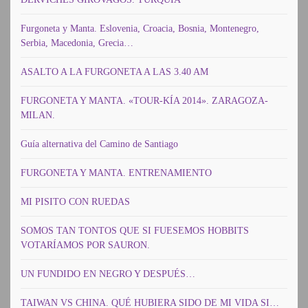
Furgoneta y Manta. Eslovenia, Croacia, Bosnia, Montenegro,
Serbia, Macedonia, Grecia…
ASALTO A LA FURGONETA A LAS 3.40 AM
FURGONETA Y MANTA. «TOUR-KÍA 2014». ZARAGOZA-
MILAN.
Guía alternativa del Camino de Santiago
FURGONETA Y MANTA. ENTRENAMIENTO
MI PISITO CON RUEDAS
SOMOS TAN TONTOS QUE SI FUESEMOS HOBBITS
VOTARÍAMOS POR SAURON.
UN FUNDIDO EN NEGRO Y DESPUÉS…
TAIWAN VS CHINA. QUÉ HUBIERA SIDO DE MI VIDA SI…