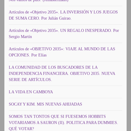
Artículos de «Objetivo 2035». LA INVERSIÓN Y LOS JUEGOS
DE SUMA CERO. Por Julián Guirao.
Artículos de «Objetivo 2035». UN REGALO INESPERADO. Por
Sergio Martín
Artículos de «OBJETIVO 2035»: VIAJE AL MUNDO DE LAS
OPCIONES. Por Elías
LA COMUNIDAD DE LOS BUSCADORES DE LA
INDEPENDENCIA FINANCIERA. OBJETIVO 2035. NUEVA
SERIE DE ARTÍCULOS.
LA VIDA EN CAMBOYA
SOCAY Y KIM. MIS NUEVAS AHIJADAS
SOMOS TAN TONTOS QUE SI FUESEMOS HOBBITS
VOTARIAMOS A SAURON (II). POLITICA PARA DUMMIES.
QUÉ VOTAR?