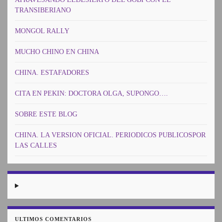
TRANSIBERIANO
MONGOL RALLY
MUCHO CHINO EN CHINA
CHINA. ESTAFADORES
CITA EN PEKIN: DOCTORA OLGA, SUPONGO….
SOBRE ESTE BLOG
CHINA. LA VERSION OFICIAL. PERIODICOS PUBLICOSPOR
LAS CALLES
ULTIMOS COMENTARIOS