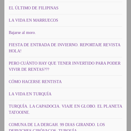
EL ÚLTIMO DE FILIPINAS
LA VIDA EN MARRUECOS
Bajarse al moro.
FIESTA DE ENTRADA DE INVIERNO. REPORTAJE REVISTA
HOLA!
PERO CUÁNTO HAY QUE TENER INVERTIDO PARA PODER
VIVIR DE RENTAS???
CÓMO HACERSE RENTISTA
LA VIDA EN TURQUÍA
TURQUÍA. LA CAPADOCIA. VIAJE EN GLOBO. EL PLANETA
TATOOINE.
COMUNA DE LA DERGAH. 99 DIAS GIRANDO. LOS
DERVICHES GIRÓVAGOS. TURQUÍA