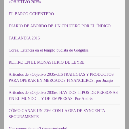
«OBJETIVO 2035»
EL BARCO OCHENTERO
DIARIO DE ABORDO DE UN CRUCERO POR EL ÍNDICO.
TAILANDIA 2016
Corea. Estancia en el templo budista de Golgulsa
RETIRO EN EL MONASTERIO DE LEYRE
Artículos de «Objetivo 2035».ESTRATEGIAS Y PRODUCTOS
PARA OPERAR EN MERCADOS FINANCIEROS, por Juanjo
Artículos de «Objetivo 2035». HAY DOS TIPOS DE PERSONAS
EN EL MUNDO… Y DE EMPRESAS. Por Andrés
CÓMO GANAR UN 20% CON LA OPA DE SYNGENTA…
SEGURAMENTE
Nos vamos de puts? (remasterizado)