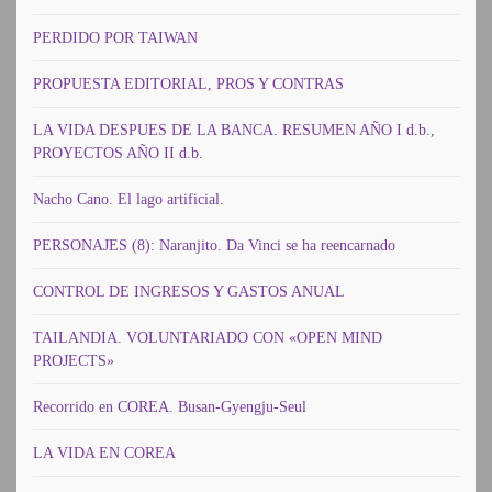
PERDIDO POR TAIWAN
PROPUESTA EDITORIAL, PROS Y CONTRAS
LA VIDA DESPUES DE LA BANCA. RESUMEN AÑO I d.b.,
PROYECTOS AÑO II d.b.
Nacho Cano. El lago artificial.
PERSONAJES (8): Naranjito. Da Vinci se ha reencarnado
CONTROL DE INGRESOS Y GASTOS ANUAL
TAILANDIA. VOLUNTARIADO CON «OPEN MIND
PROJECTS»
Recorrido en COREA. Busan-Gyengju-Seul
LA VIDA EN COREA