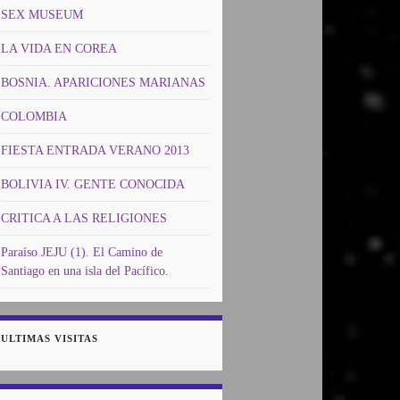
SEX MUSEUM
LA VIDA EN COREA
BOSNIA. APARICIONES MARIANAS
COLOMBIA
FIESTA ENTRADA VERANO 2013
BOLIVIA IV. GENTE CONOCIDA
CRITICA A LAS RELIGIONES
Paraíso JEJU (1). El Camino de
Santiago en una isla del Pacífico.
ULTIMAS VISITAS