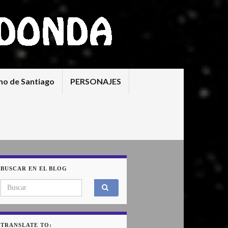
no de Santiago
PERSONAJES
BUSCAR EN EL BLOG
Search for:
TRANSLATE TO: