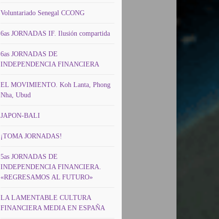
Voluntariado Senegal CCONG
6as JORNADAS IF. Ilusión compartida
6as JORNADAS DE
INDEPENDENCIA FINANCIERA
EL MOVIMIENTO. Koh Lanta, Phong
Nha, Ubud
JAPON-BALI
¡TOMA JORNADAS!
5as JORNADAS DE
INDEPENDENCIA FINANCIERA.
«REGRESAMOS AL FUTURO»
LA LAMENTABLE CULTURA
FINANCIERA MEDIA EN ESPAÑA