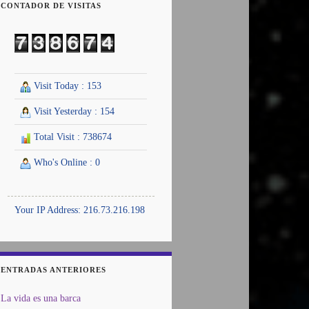
CONTADOR DE VISITAS
Visit Today : 153
Visit Yesterday : 154
Total Visit : 738674
Who's Online : 0
Your IP Address: 216.73.216.198
ENTRADAS ANTERIORES
La vida es una barca