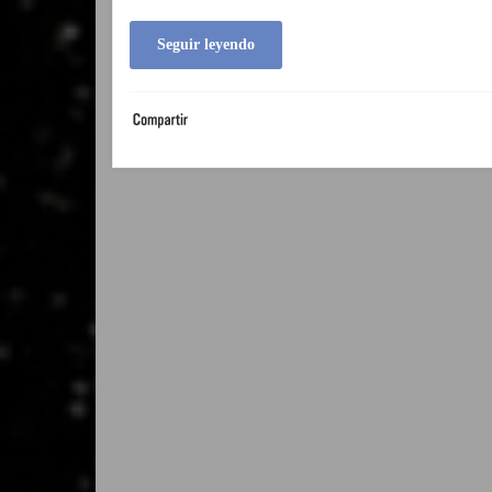
Seguir leyendo