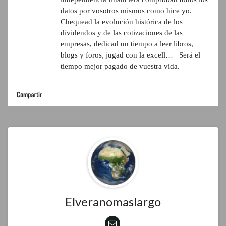
datos por vosotros mismos como hice yo.
Chequead la evolución histórica de los
dividendos y de las cotizaciones de las
empresas, dedicad un tiempo a leer libros,
blogs y foros, jugad con la excell… Será el
tiempo mejor pagado de vuestra vida.
Elveranomaslargo