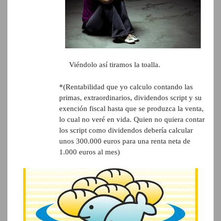
Viéndolo así tiramos la toalla.
*(Rentabilidad que yo calculo contando las
primas, extraordinarios, dividendos script y su
exención fiscal hasta que se produzca la venta,
lo cual no veré en vida. Quien no quiera contar
los script como dividendos debería calcular
unos 300.000 euros para una renta neta de
1.000 euros al mes)