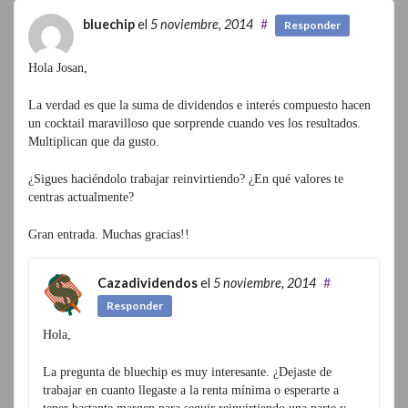
bluechip
el
5 noviembre, 2014
#
Responder
Hola Josan,
La verdad es que la suma de dividendos e interés compuesto hacen
un cocktail maravilloso que sorprende cuando ves los resultados.
Multiplican que da gusto.
¿Sigues haciéndolo trabajar reinvirtiendo? ¿En qué valores te
centras actualmente?
Gran entrada. Muchas gracias!!
Cazadividendos
el
5 noviembre, 2014
#
Responder
Hola,
La pregunta de bluechip es muy interesante. ¿Dejaste de
trabajar en cuanto llegaste a la renta mínima o esperarte a