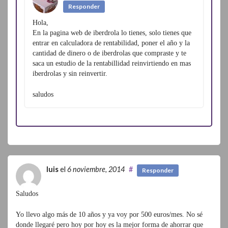
Responder
Hola,
En la pagina web de iberdrola lo tienes, solo tienes que
entrar en calculadora de rentabilidad, poner el año y la
cantidad de dinero o de iberdrolas que compraste y te
saca un estudio de la rentabillidad reinvirtiendo en mas
iberdrolas y sin reinvertir.
saludos
luis
el
6 noviembre, 2014
#
Responder
Saludos
Yo llevo algo más de 10 años y ya voy por 500 euros/mes. No sé
donde llegaré pero hoy por hoy es la mejor forma de ahorrar que