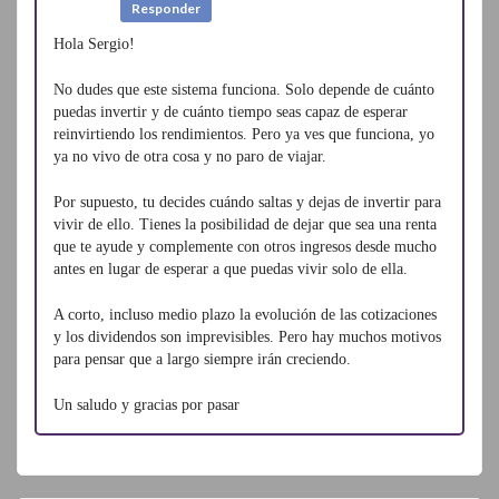
Responder
Hola Sergio!
No dudes que este sistema funciona. Solo depende de cuánto
puedas invertir y de cuánto tiempo seas capaz de esperar
reinvirtiendo los rendimientos. Pero ya ves que funciona, yo
ya no vivo de otra cosa y no paro de viajar.
Por supuesto, tu decides cuándo saltas y dejas de invertir para
vivir de ello. Tienes la posibilidad de dejar que sea una renta
que te ayude y complemente con otros ingresos desde mucho
antes en lugar de esperar a que puedas vivir solo de ella.
A corto, incluso medio plazo la evolución de las cotizaciones
y los dividendos son imprevisibles. Pero hay muchos motivos
para pensar que a largo siempre irán creciendo.
Un saludo y gracias por pasar