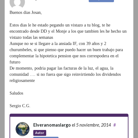
Buenos dias Josan,
Estos dias le he estado pegando un vistazo a tu blog, te he
encontrado desde DD y el Monje a los que tambien les he hecho un
vistazo todas las semanas
Aunque no se si llegare a la ansiada IF, con 39 años y 2
churumbeles, si que pienso que puedo hacer un buen trabajo para
complementar la hipotetica pension que nos correspodera en el
futuro
De momento, podria pagar las facturas de la luz, el agua, la
comunidad …. si no fuera que sigo reinvirtiendo los dividendos
religiosamente
Saludos
Sergio C.G.
Elveranomaslargo
el
5 noviembre, 2014
#
Autor