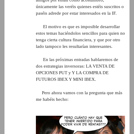
amigos por email como acostumbro,
únicamente las veréis quienes estéis suscritos o
paséis adrede por estar interesados en la IF.
El motivo es que es imposible desarrollar
estos temas haciéndolos sencillos para quien no
tenga cierta cultura financiera, y que por otro
lado tampoco les resultarían interesantes.
En las próximas entradas hablaremos de
dos estrategias inversoras: LA VENTA DE
OPCIONES PUT y Y LA COMPRA DE
FUTUROS IBEX Y MINI IBEX.
Pero ahora vamos con la pregunta que más
me habéis hecho: