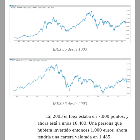
IBEX 35 desde 1993
IBEX 35 desde 2003
En 2003 el Ibex estaba en 7.000 puntos, y
ahora está a unos 10.400. Una persona que
hubiera invertido entonces 1.000 euros ahora
tendría una cartera valorada en 1.485