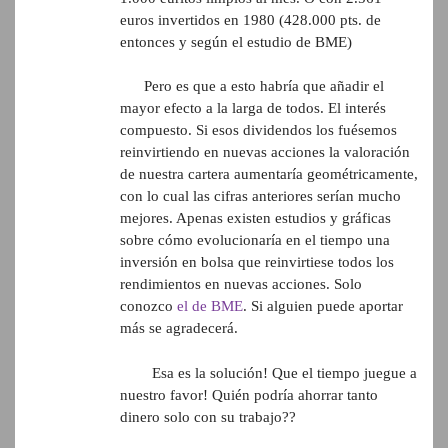
euros invertidos en 1980 (428.000 pts. de
entonces y según el estudio de BME)
Pero es que a esto habría que añadir el
mayor efecto a la larga de todos. El interés
compuesto. Si esos dividendos los fuésemos
reinvirtiendo en nuevas acciones la valoración
de nuestra cartera aumentaría geométricamente,
con lo cual las cifras anteriores serían mucho
mejores. Apenas existen estudios y gráficas
sobre cómo evolucionaría en el tiempo una
inversión en bolsa que reinvirtiese todos los
rendimientos en nuevas acciones. Solo
conozco
el de BME
. Si alguien puede aportar
más se agradecerá.
Esa es la solución! Que el tiempo juegue a
nuestro favor! Quién podría ahorrar tanto
dinero solo con su trabajo??