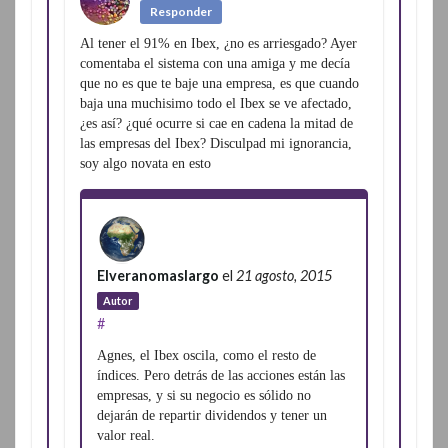
Responder
Al tener el 91% en Ibex, ¿no es arriesgado? Ayer
comentaba el sistema con una amiga y me decía
que no es que te baje una empresa, es que cuando
baja una muchisimo todo el Ibex se ve afectado,
¿es así? ¿qué ocurre si cae en cadena la mitad de
las empresas del Ibex? Disculpad mi ignorancia,
soy algo novata en esto
Elveranomaslargo
el
21 agosto, 2015
Autor
#
Agnes, el Ibex oscila, como el resto de
índices. Pero detrás de las acciones están las
empresas, y si su negocio es sólido no
dejarán de repartir dividendos y tener un
valor real.