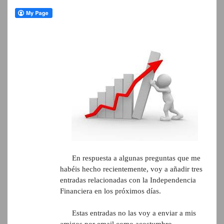
En respuesta a algunas preguntas que me
habéis hecho recientemente, voy a añadir tres
entradas relacionadas con la Independencia
Financiera en los próximos días.
Estas entradas no las voy a enviar a mis