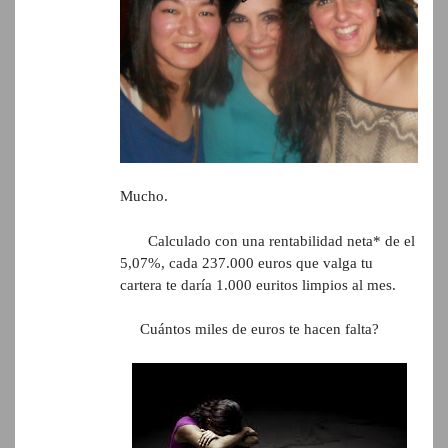
Mucho.
Calculado con una rentabilidad neta* de el
5,07%, cada 237.000 euros que valga tu
cartera te daría 1.000 euritos limpios al mes.
Cuántos miles de euros te hacen falta?