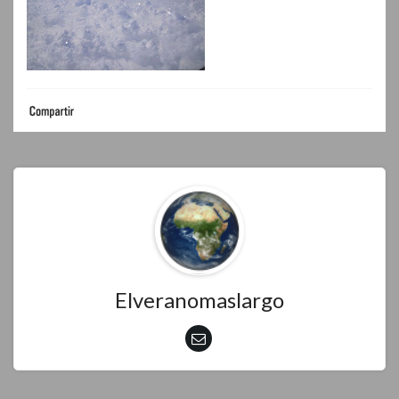
Elveranomaslargo