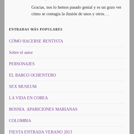
Gracias, nos lo hemos pasado genial y es un gozo ver
cómo se contagia la ilusión de unos y otros.…
ENTRADAS MÁS POPULARES
CÓMO HACERSE RENTISTA
Sobre el autor
PERSONAJES
EL BARCO OCHENTERO
SEX MUSEUM
LA VIDA EN COREA
BOSNIA. APARICIONES MARIANAS
COLOMBIA
FIESTA ENTRADA VERANO 2013