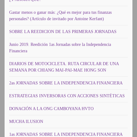
Gastar menos o ganar más: ¿Qué es mejor para tus finanzas
personales? (Artículo de invitado por Antoine Kerfant)
SOBRE LA REEDICION DE LAS PRIMERAS JORNADAS
Junio 2019. Reedición 1as Jornadas sobre la Independencia
Financiera
DIARIOS DE MOTOCICLETA. RUTA CIRCULAR DE UNA
SEMANA POR CHIANG MAI-PAI-MAE HONG SON
2as JORNADAS SOBRE LA INDEPENDENCIA FINANCIERA
ESTRATEGIAS INVERSORAS CON ACCIONES SINTÉTICAS
DONACIÓN A LA ONG CAMBOYANA HVTO
MUCHA ILUSION
1as JORNADAS SOBRE LA INDEPENDENCIA FINANCIERA