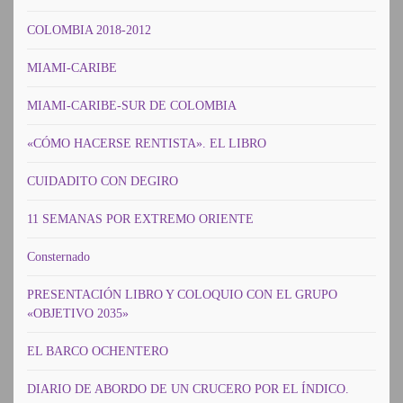
COLOMBIA 2018-2012
MIAMI-CARIBE
MIAMI-CARIBE-SUR DE COLOMBIA
«CÓMO HACERSE RENTISTA». EL LIBRO
CUIDADITO CON DEGIRO
11 SEMANAS POR EXTREMO ORIENTE
Consternado
PRESENTACIÓN LIBRO Y COLOQUIO CON EL GRUPO
«OBJETIVO 2035»
EL BARCO OCHENTERO
DIARIO DE ABORDO DE UN CRUCERO POR EL ÍNDICO.