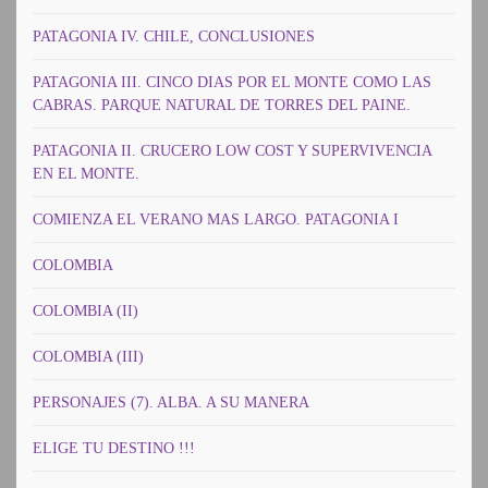
PATAGONIA IV. CHILE, CONCLUSIONES
PATAGONIA III. CINCO DIAS POR EL MONTE COMO LAS
CABRAS. PARQUE NATURAL DE TORRES DEL PAINE.
PATAGONIA II. CRUCERO LOW COST Y SUPERVIVENCIA
EN EL MONTE.
COMIENZA EL VERANO MAS LARGO. PATAGONIA I
COLOMBIA
COLOMBIA (II)
COLOMBIA (III)
PERSONAJES (7). ALBA. A SU MANERA
ELIGE TU DESTINO !!!