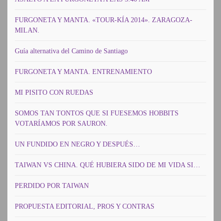
FURGONETA Y MANTA. «TOUR-KÍA 2014». ZARAGOZA-
MILAN.
Guía alternativa del Camino de Santiago
FURGONETA Y MANTA. ENTRENAMIENTO
MI PISITO CON RUEDAS
SOMOS TAN TONTOS QUE SI FUESEMOS HOBBITS
VOTARÍAMOS POR SAURON.
UN FUNDIDO EN NEGRO Y DESPUÉS…
TAIWAN VS CHINA. QUÉ HUBIERA SIDO DE MI VIDA SI…
PERDIDO POR TAIWAN
PROPUESTA EDITORIAL, PROS Y CONTRAS