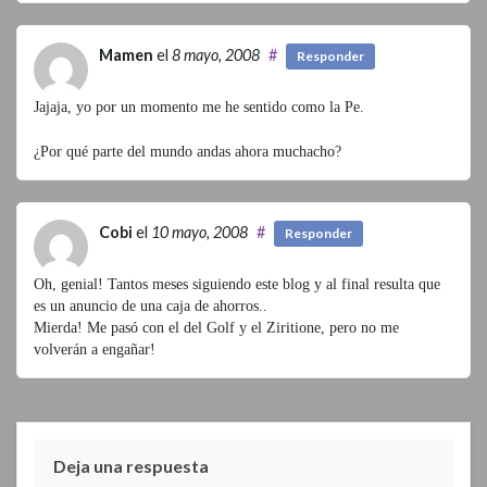
Mamen
el
8 mayo, 2008
#
Responder
Jajaja, yo por un momento me he sentido como la Pe.
¿Por qué parte del mundo andas ahora muchacho?
Cobi
el
10 mayo, 2008
#
Responder
Oh, genial! Tantos meses siguiendo este blog y al final resulta que
es un anuncio de una caja de ahorros..
Mierda! Me pasó con el del Golf y el Ziritione, pero no me
volverán a engañar!
Deja una respuesta