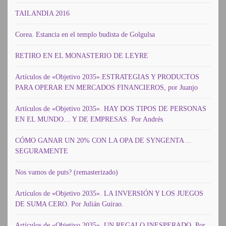
TAILANDIA 2016
Corea. Estancia en el templo budista de Golgulsa
RETIRO EN EL MONASTERIO DE LEYRE
Artículos de «Objetivo 2035».ESTRATEGIAS Y PRODUCTOS
PARA OPERAR EN MERCADOS FINANCIEROS, por Juanjo
Artículos de «Objetivo 2035». HAY DOS TIPOS DE PERSONAS
EN EL MUNDO… Y DE EMPRESAS. Por Andrés
CÓMO GANAR UN 20% CON LA OPA DE SYNGENTA…
SEGURAMENTE
Nos vamos de puts? (remasterizado)
Artículos de «Objetivo 2035». LA INVERSIÓN Y LOS JUEGOS
DE SUMA CERO. Por Julián Guirao.
Artículos de «Objetivo 2035». UN REGALO INESPERADO. Por