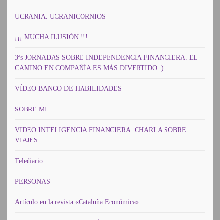
UCRANIA. UCRANICORNIOS
¡¡¡ MUCHA ILUSIÓN !!!
3ªs JORNADAS SOBRE INDEPENDENCIA FINANCIERA. EL
CAMINO EN COMPAÑÍA ES MÁS DIVERTIDO :)
VÍDEO BANCO DE HABILIDADES
SOBRE MI
VIDEO INTELIGENCIA FINANCIERA. CHARLA SOBRE
VIAJES
Telediario
PERSONAS
Artículo en la revista «Cataluña Económica»: