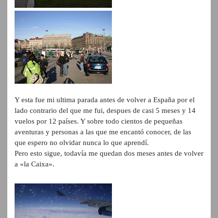
Y esta fue mi ultima parada antes de volver a España por el
lado contrario del que me fui, despues de casi 5 meses y 14
vuelos por 12 países. Y sobre todo cientos de pequeñas
aventuras y personas a las que me encantó conocer, de las
que espero no olvidar nunca lo que aprendí.
Pero esto sigue, todavía me quedan dos meses antes de volver
a «la Caixa».