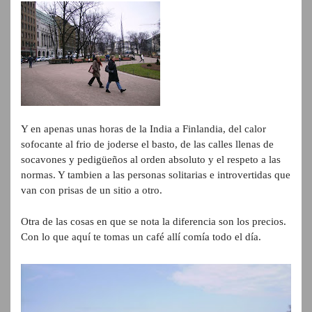
Y en apenas unas horas de la India a Finlandia, del calor
sofocante al frio de joderse el basto, de las calles llenas de
socavones y pedigüeños al orden absoluto y el respeto a las
normas. Y tambien a las personas solitarias e introvertidas que
van con prisas de un sitio a otro.
Otra de las cosas en que se nota la diferencia son los precios.
Con lo que aquí te tomas un café allí comía todo el día.