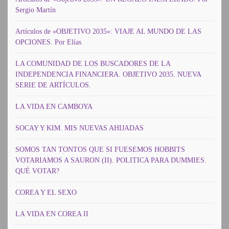
Sergio Martín
Artículos de «OBJETIVO 2035»: VIAJE AL MUNDO DE LAS
OPCIONES. Por Elías
LA COMUNIDAD DE LOS BUSCADORES DE LA
INDEPENDENCIA FINANCIERA. OBJETIVO 2035. NUEVA
SERIE DE ARTÍCULOS.
LA VIDA EN CAMBOYA
SOCAY Y KIM. MIS NUEVAS AHIJADAS
SOMOS TAN TONTOS QUE SI FUESEMOS HOBBITS
VOTARIAMOS A SAURON (II). POLITICA PARA DUMMIES.
QUÉ VOTAR?
COREA Y EL SEXO
LA VIDA EN COREA II