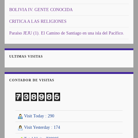
BOLIVIA IV. GENTE CONOCIDA
CRITICA A LAS RELIGIONES
Paraíso JEJU (1). El Camino de Santiago en una isla del Pacífico.
ULTIMAS VISITAS
CONTADOR DE VISITAS
Visit Today : 290
Visit Yesterday : 174