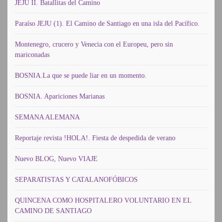
JEJU II. Batallitas del Camino
Paraíso JEJU (1). El Camino de Santiago en una isla del Pacífico.
Montenegro, crucero y Venecia con el Europeu, pero sin
mariconadas
BOSNIA.La que se puede liar en un momento.
BOSNIA. Apariciones Marianas
SEMANA ALEMANA
Reportaje revista !HOLA!. Fiesta de despedida de verano
Nuevo BLOG, Nuevo VIAJE
SEPARATISTAS Y CATALANOFÓBICOS
QUINCENA COMO HOSPITALERO VOLUNTARIO EN EL
CAMINO DE SANTIAGO