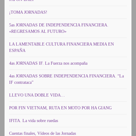
¡TOMA JORNADAS!
5as JORNADAS DE INDEPENDENCIA FINANCIERA.
«REGRESAMOS AL FUTURO»
LA LAMENTABLE CULTURA FINANCIERA MEDIA EN
ESPAÑA
4as JORNADAS IF. La Fuerza nos acompaña
4as JORNADAS SOBRE INDEPENDENCIA FINANCIERA. “La
IF contrataca”
LLEVO UNA DOBLE VIDA…
POR FIN VIETNAM, RUTA EN MOTO POR HA GIANG
IFITA. La vida sobre ruedas
Cuentas finales, Vídeos de las Jornadas