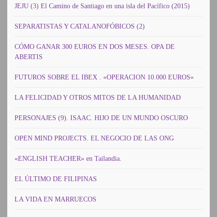
JEJU (3) El Camino de Santiago en una isla del Pacífico (2015)
SEPARATISTAS Y CATALANOFÓBICOS (2)
CÓMO GANAR 300 EUROS EN DOS MESES. OPA DE
ABERTIS
FUTUROS SOBRE EL IBEX . «OPERACION 10.000 EUROS»
LA FELICIDAD Y OTROS MITOS DE LA HUMANIDAD
PERSONAJES (9). ISAAC. HIJO DE UN MUNDO OSCURO
OPEN MIND PROJECTS. EL NEGOCIO DE LAS ONG
«ENGLISH TEACHER» en Tailandia.
EL ÚLTIMO DE FILIPINAS
LA VIDA EN MARRUECOS