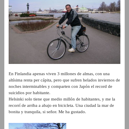
En Finlandia apenas viven 3 millones de almas, con una
altísima renta per cápita, pero que sufren helados inviernos de
noches interminables y comparten con Japón el record de
suicidios por habitante.
Helsinki solo tiene que medio millón de habitantes, y me la
recorrí de arriba a abajo en bicicleta. Una ciudad la mar de
bonita y tranquila, si señor. Me ha gustado.