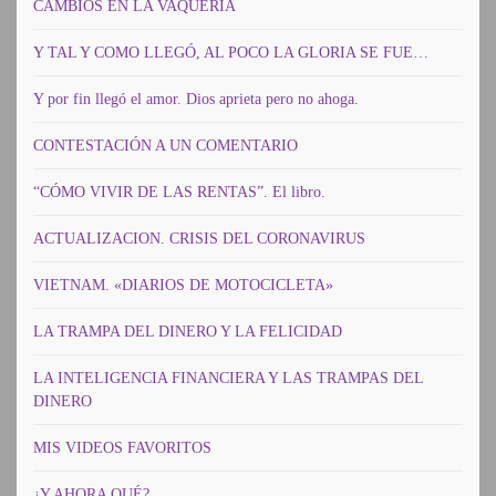
CAMBIOS EN LA VAQUERÍA
Y TAL Y COMO LLEGÓ, AL POCO LA GLORIA SE FUE…
Y por fin llegó el amor. Dios aprieta pero no ahoga.
CONTESTACIÓN A UN COMENTARIO
“CÓMO VIVIR DE LAS RENTAS”. El libro.
ACTUALIZACION. CRISIS DEL CORONAVIRUS
VIETNAM. «DIARIOS DE MOTOCICLETA»
LA TRAMPA DEL DINERO Y LA FELICIDAD
LA INTELIGENCIA FINANCIERA Y LAS TRAMPAS DEL
DINERO
MIS VIDEOS FAVORITOS
¿Y AHORA QUÉ?