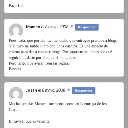
Paco Hei
Mamen
el
8 mayo, 2008
#
Responder
Pues nada, que por ahí me han dicho que entregue premios a blogs.
Y el tuyo ha salido junto con unos cuantos. Es una especie de
cadena para dar a conocer blogs. Por supuesto no tienes por qué
seguirla ni darte por aludido si no quieres.
Pero tengo que avisar. Son las reglas.
Besotes.
Josan
el
8 mayo, 2008
#
Responder
Muchas gracias Mamen, me siento como en la entrega de los
Goya…
El tuyo si que es valiente!