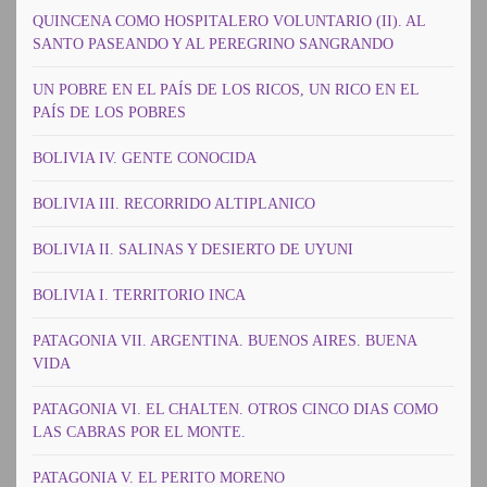
QUINCENA COMO HOSPITALERO VOLUNTARIO (II). AL
SANTO PASEANDO Y AL PEREGRINO SANGRANDO
UN POBRE EN EL PAÍS DE LOS RICOS, UN RICO EN EL
PAÍS DE LOS POBRES
BOLIVIA IV. GENTE CONOCIDA
BOLIVIA III. RECORRIDO ALTIPLANICO
BOLIVIA II. SALINAS Y DESIERTO DE UYUNI
BOLIVIA I. TERRITORIO INCA
PATAGONIA VII. ARGENTINA. BUENOS AIRES. BUENA
VIDA
PATAGONIA VI. EL CHALTEN. OTROS CINCO DIAS COMO
LAS CABRAS POR EL MONTE.
PATAGONIA V. EL PERITO MORENO