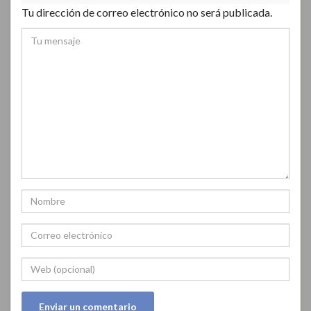
Tu dirección de correo electrónico no será publicada.