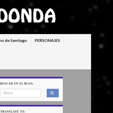
no de Santiago
PERSONAJES
BUSCAR EN EL BLOG
Search for:
TRANSLATE TO: