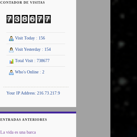
CONTADOR DE VISITAS
Visit Today : 156
Visit Yesterday : 154
Total Visit : 738677
Who's Online : 2
Your IP Address: 216.73.217.9
ENTRADAS ANTERIORES
La vida es una barca