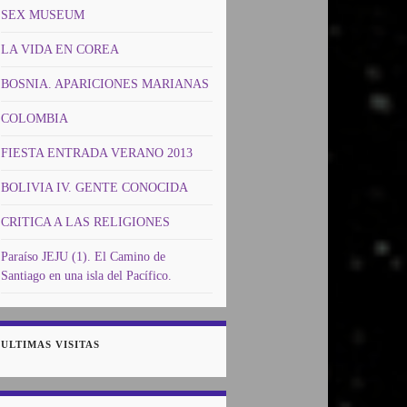
SEX MUSEUM
LA VIDA EN COREA
BOSNIA. APARICIONES MARIANAS
COLOMBIA
FIESTA ENTRADA VERANO 2013
BOLIVIA IV. GENTE CONOCIDA
CRITICA A LAS RELIGIONES
Paraíso JEJU (1). El Camino de
Santiago en una isla del Pacífico.
ULTIMAS VISITAS