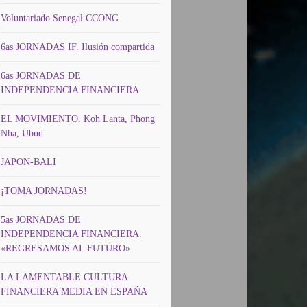
Voluntariado Senegal CCONG
6as JORNADAS IF. Ilusión compartida
6as JORNADAS DE
INDEPENDENCIA FINANCIERA
EL MOVIMIENTO. Koh Lanta, Phong
Nha, Ubud
JAPON-BALI
¡TOMA JORNADAS!
5as JORNADAS DE
INDEPENDENCIA FINANCIERA.
«REGRESAMOS AL FUTURO»
LA LAMENTABLE CULTURA
FINANCIERA MEDIA EN ESPAÑA