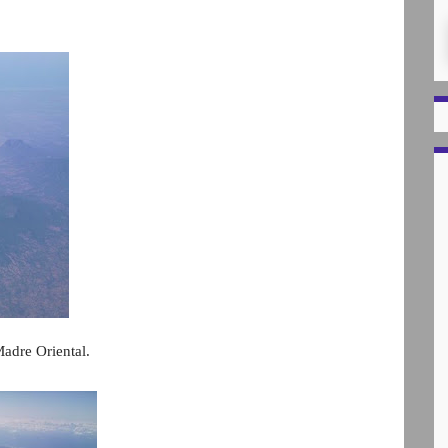
Madre Oriental.