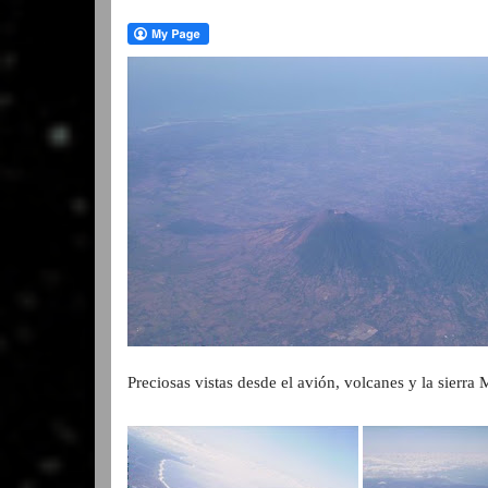
Preciosas vistas desde el avión, volcanes y la sierra 