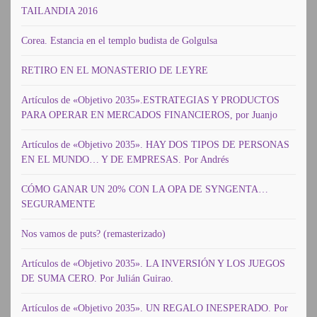
TAILANDIA 2016
Corea. Estancia en el templo budista de Golgulsa
RETIRO EN EL MONASTERIO DE LEYRE
Artículos de «Objetivo 2035».ESTRATEGIAS Y PRODUCTOS
PARA OPERAR EN MERCADOS FINANCIEROS, por Juanjo
Artículos de «Objetivo 2035». HAY DOS TIPOS DE PERSONAS
EN EL MUNDO… Y DE EMPRESAS. Por Andrés
CÓMO GANAR UN 20% CON LA OPA DE SYNGENTA…
SEGURAMENTE
Nos vamos de puts? (remasterizado)
Artículos de «Objetivo 2035». LA INVERSIÓN Y LOS JUEGOS
DE SUMA CERO. Por Julián Guirao.
Artículos de «Objetivo 2035». UN REGALO INESPERADO. Por