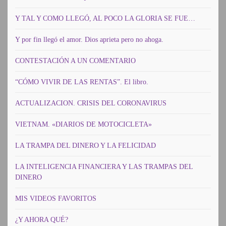
Y TAL Y COMO LLEGÓ, AL POCO LA GLORIA SE FUE…
Y por fin llegó el amor. Dios aprieta pero no ahoga.
CONTESTACIÓN A UN COMENTARIO
“CÓMO VIVIR DE LAS RENTAS”. El libro.
ACTUALIZACION. CRISIS DEL CORONAVIRUS
VIETNAM. «DIARIOS DE MOTOCICLETA»
LA TRAMPA DEL DINERO Y LA FELICIDAD
LA INTELIGENCIA FINANCIERA Y LAS TRAMPAS DEL
DINERO
MIS VIDEOS FAVORITOS
¿Y AHORA QUÉ?