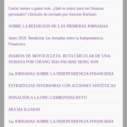
Gastar menos o ganar más: ¿Qué es mejor para tus finanzas
personales? (Artículo de invitado por Antoine Kerfant)
SOBRE LA REEDICION DE LAS PRIMERAS JORNADAS
Junio 2019. Reedición 1as Jornadas sobre la Independencia
Financiera
DIARIOS DE MOTOCICLETA. RUTA CIRCULAR DE UNA
SEMANA POR CHIANG MAI-PAI-MAE HONG SON
2as JORNADAS SOBRE LA INDEPENDENCIA FINANCIERA
ESTRATEGIAS INVERSORAS CON ACCIONES SINTÉTICAS
DONACIÓN A LA ONG CAMBOYANA HVTO
MUCHA ILUSION
1as JORNADAS SOBRE LA INDEPENDENCIA FINANCIERA