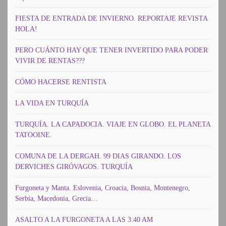
FIESTA DE ENTRADA DE INVIERNO. REPORTAJE REVISTA
HOLA!
PERO CUÁNTO HAY QUE TENER INVERTIDO PARA PODER
VIVIR DE RENTAS???
CÓMO HACERSE RENTISTA
LA VIDA EN TURQUÍA
TURQUÍA. LA CAPADOCIA. VIAJE EN GLOBO. EL PLANETA
TATOOINE.
COMUNA DE LA DERGAH. 99 DIAS GIRANDO. LOS
DERVICHES GIRÓVAGOS. TURQUÍA
Furgoneta y Manta. Eslovenia, Croacia, Bosnia, Montenegro,
Serbia, Macedonia, Grecia…
ASALTO A LA FURGONETA A LAS 3.40 AM