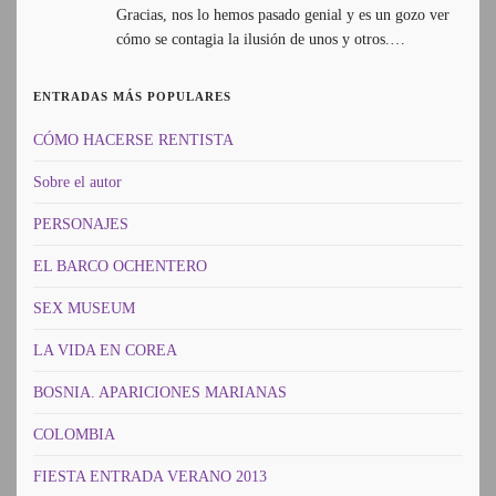
Gracias, nos lo hemos pasado genial y es un gozo ver
cómo se contagia la ilusión de unos y otros.…
ENTRADAS MÁS POPULARES
CÓMO HACERSE RENTISTA
Sobre el autor
PERSONAJES
EL BARCO OCHENTERO
SEX MUSEUM
LA VIDA EN COREA
BOSNIA. APARICIONES MARIANAS
COLOMBIA
FIESTA ENTRADA VERANO 2013