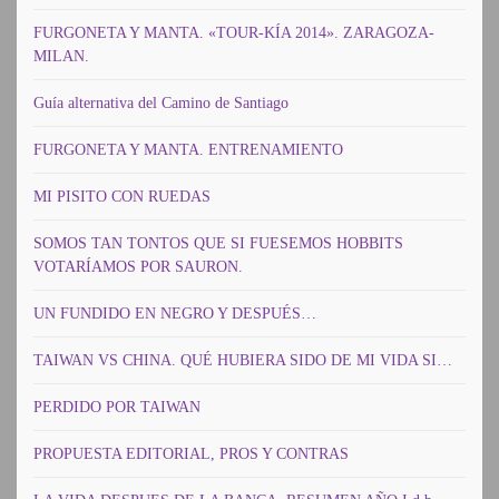
FURGONETA Y MANTA. «TOUR-KÍA 2014». ZARAGOZA-
MILAN.
Guía alternativa del Camino de Santiago
FURGONETA Y MANTA. ENTRENAMIENTO
MI PISITO CON RUEDAS
SOMOS TAN TONTOS QUE SI FUESEMOS HOBBITS
VOTARÍAMOS POR SAURON.
UN FUNDIDO EN NEGRO Y DESPUÉS…
TAIWAN VS CHINA. QUÉ HUBIERA SIDO DE MI VIDA SI…
PERDIDO POR TAIWAN
PROPUESTA EDITORIAL, PROS Y CONTRAS