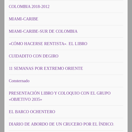
COLOMBIA 2018-2012
MIAMI-CARIBE
MIAMI-CARIBE-SUR DE COLOMBIA
«CÓMO HACERSE RENTISTA». EL LIBRO
CUIDADITO CON DEGIRO
11 SEMANAS POR EXTREMO ORIENTE
Consternado
PRESENTACIÓN LIBRO Y COLOQUIO CON EL GRUPO
«OBJETIVO 2035»
EL BARCO OCHENTERO
DIARIO DE ABORDO DE UN CRUCERO POR EL ÍNDICO.