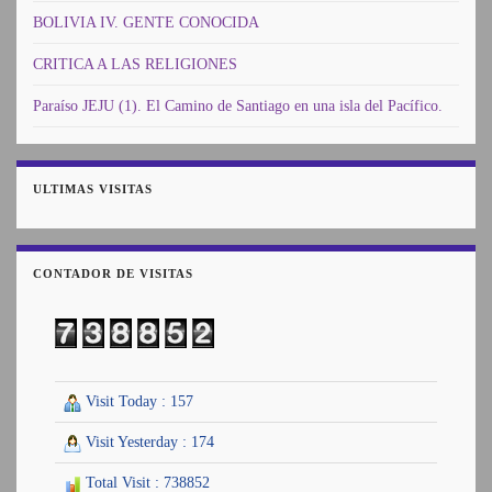
BOLIVIA IV. GENTE CONOCIDA
CRITICA A LAS RELIGIONES
Paraíso JEJU (1). El Camino de Santiago en una isla del Pacífico.
ULTIMAS VISITAS
CONTADOR DE VISITAS
Visit Today : 157
Visit Yesterday : 174
Total Visit : 738852