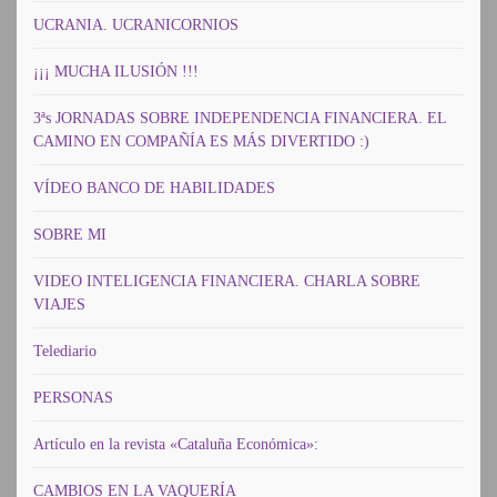
UCRANIA. UCRANICORNIOS
¡¡¡ MUCHA ILUSIÓN !!!
3ªs JORNADAS SOBRE INDEPENDENCIA FINANCIERA. EL
CAMINO EN COMPAÑÍA ES MÁS DIVERTIDO :)
VÍDEO BANCO DE HABILIDADES
SOBRE MI
VIDEO INTELIGENCIA FINANCIERA. CHARLA SOBRE
VIAJES
Telediario
PERSONAS
Artículo en la revista «Cataluña Económica»:
CAMBIOS EN LA VAQUERÍA