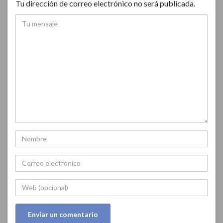
Tu dirección de correo electrónico no será publicada.