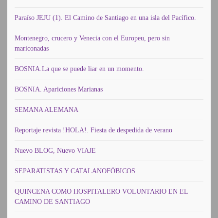
Paraíso JEJU (1). El Camino de Santiago en una isla del Pacífico.
Montenegro, crucero y Venecia con el Europeu, pero sin
mariconadas
BOSNIA.La que se puede liar en un momento.
BOSNIA. Apariciones Marianas
SEMANA ALEMANA
Reportaje revista !HOLA!. Fiesta de despedida de verano
Nuevo BLOG, Nuevo VIAJE
SEPARATISTAS Y CATALANOFÓBICOS
QUINCENA COMO HOSPITALERO VOLUNTARIO EN EL
CAMINO DE SANTIAGO