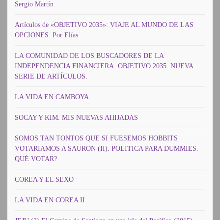
Sergio Martín
Artículos de «OBJETIVO 2035»: VIAJE AL MUNDO DE LAS
OPCIONES. Por Elías
LA COMUNIDAD DE LOS BUSCADORES DE LA
INDEPENDENCIA FINANCIERA. OBJETIVO 2035. NUEVA
SERIE DE ARTÍCULOS.
LA VIDA EN CAMBOYA
SOCAY Y KIM. MIS NUEVAS AHIJADAS
SOMOS TAN TONTOS QUE SI FUESEMOS HOBBITS
VOTARIAMOS A SAURON (II). POLITICA PARA DUMMIES.
QUÉ VOTAR?
COREA Y EL SEXO
LA VIDA EN COREA II