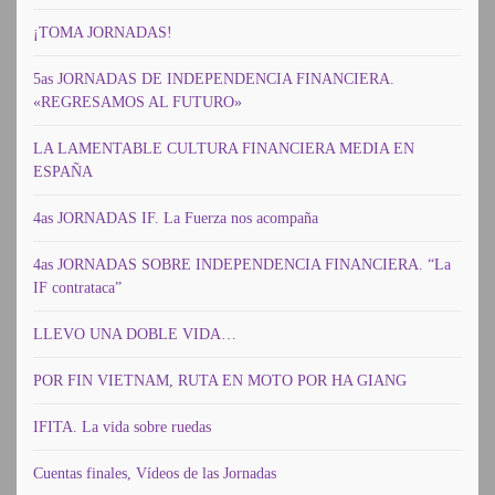
¡TOMA JORNADAS!
5as JORNADAS DE INDEPENDENCIA FINANCIERA.
«REGRESAMOS AL FUTURO»
LA LAMENTABLE CULTURA FINANCIERA MEDIA EN
ESPAÑA
4as JORNADAS IF. La Fuerza nos acompaña
4as JORNADAS SOBRE INDEPENDENCIA FINANCIERA. “La
IF contrataca”
LLEVO UNA DOBLE VIDA…
POR FIN VIETNAM, RUTA EN MOTO POR HA GIANG
IFITA. La vida sobre ruedas
Cuentas finales, Vídeos de las Jornadas