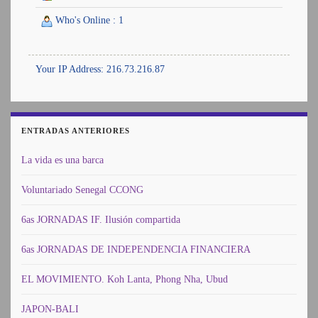
Who's Online : 1
Your IP Address: 216.73.216.87
ENTRADAS ANTERIORES
La vida es una barca
Voluntariado Senegal CCONG
6as JORNADAS IF. Ilusión compartida
6as JORNADAS DE INDEPENDENCIA FINANCIERA
EL MOVIMIENTO. Koh Lanta, Phong Nha, Ubud
JAPON-BALI