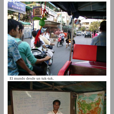
El mundo desde un tuk-tuk.