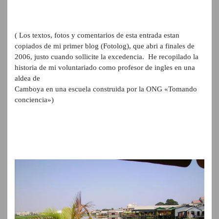
( Los textos, fotos y comentarios de esta entrada estan
copiados de mi primer blog (Fotolog), que abri a finales de
2006, justo cuando sollicite la excedencia. He recopilado la
historia de mi voluntariado como profesor de ingles en una
aldea de
Camboya en una escuela construida por la ONG «Tomando
conciencia»)