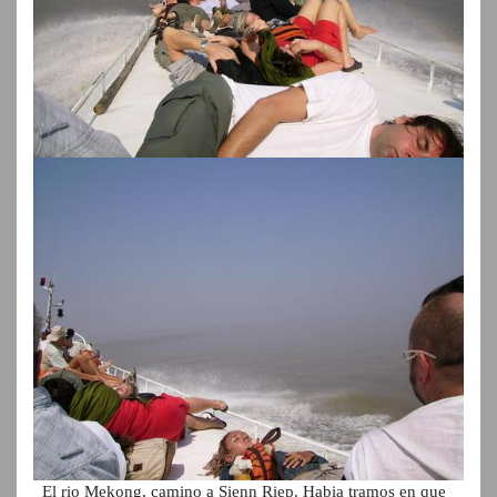
El rio Mekong, camino a Sienn Riep. Habia tramos en que