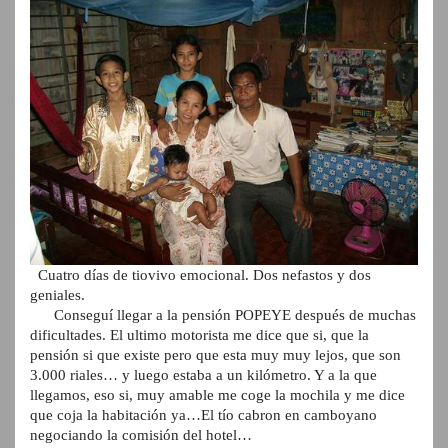
Cuatro días de tiovivo emocional. Dos nefastos y dos
geniales.
Conseguí llegar a la pensión POPEYE después de muchas
dificultades. El ultimo motorista me dice que si, que la
pensión si que existe pero que esta muy muy lejos, que son
3.000 riales… y luego estaba a un kilómetro. Y a la que
llegamos, eso si, muy amable me coge la mochila y me dice
que coja la habitación ya…El tío cabron en camboyano
negociando la comisión del hotel…