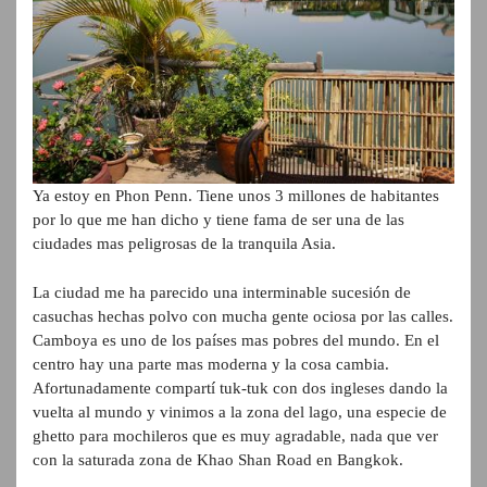
Ya estoy en Phon Penn. Tiene unos 3 millones de habitantes
por lo que me han dicho y tiene fama de ser una de las
ciudades mas peligrosas de la tranquila Asia.
La ciudad me ha parecido una interminable sucesión de
casuchas hechas polvo con mucha gente ociosa por las calles.
Camboya es uno de los países mas pobres del mundo. En el
centro hay una parte mas moderna y la cosa cambia.
Afortunadamente compartí tuk-tuk con dos ingleses dando la
vuelta al mundo y vinimos a la zona del lago, una especie de
ghetto para mochileros que es muy agradable, nada que ver
con la saturada zona de Khao Shan Road en Bangkok.