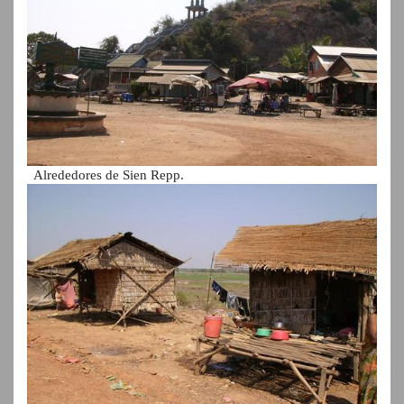
Alrededores de Sien Repp.