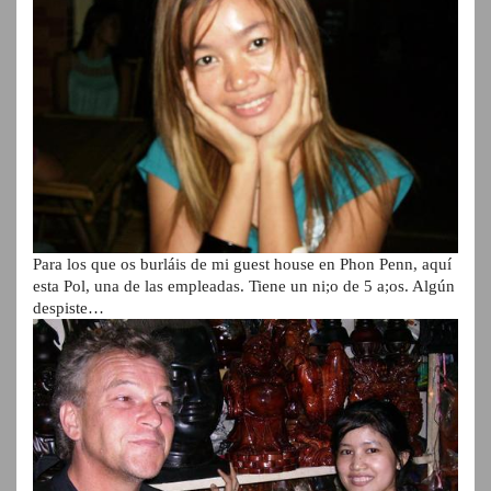
Para los que os burláis de mi guest house en Phon Penn, aquí
esta Pol, una de las empleadas. Tiene un ni;o de 5 a;os. Algún
despiste…