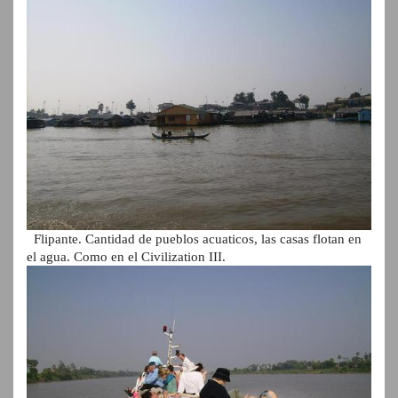
Flipante. Cantidad de pueblos acuaticos, las casas flotan en
el agua. Como en el Civilization III.