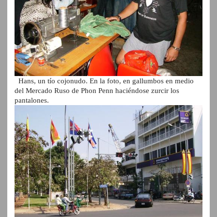
Hans, un tío cojonudo. En la foto, en gallumbos en medio
del Mercado Ruso de Phon Penn haciéndose zurcir los
pantalones.