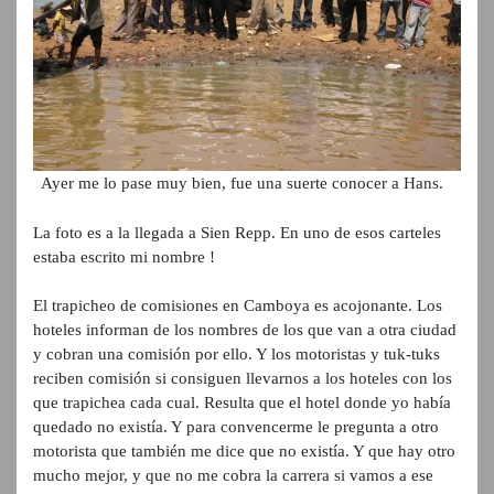
Ayer me lo pase muy bien, fue una suerte conocer a Hans.
La foto es a la llegada a Sien Repp. En uno de esos carteles
estaba escrito mi nombre !
El trapicheo de comisiones en Camboya es acojonante. Los
hoteles informan de los nombres de los que van a otra ciudad
y cobran una comisión por ello. Y los motoristas y tuk-tuks
reciben comisión si consiguen llevarnos a los hoteles con los
que trapichea cada cual. Resulta que el hotel donde yo había
quedado no existía. Y para convencerme le pregunta a otro
motorista que también me dice que no existía. Y que hay otro
mucho mejor, y que no me cobra la carrera si vamos a ese